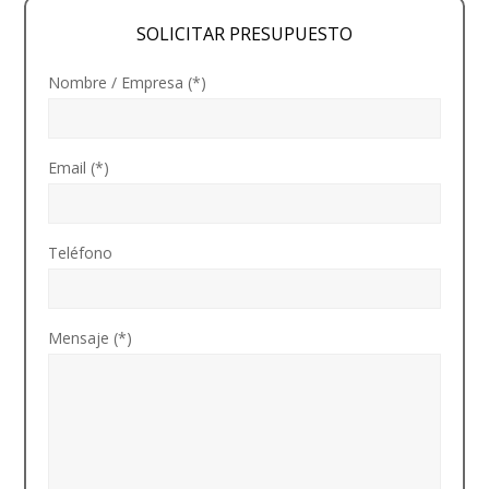
SOLICITAR PRESUPUESTO
Nombre / Empresa (*)
Email (*)
Teléfono
Mensaje (*)