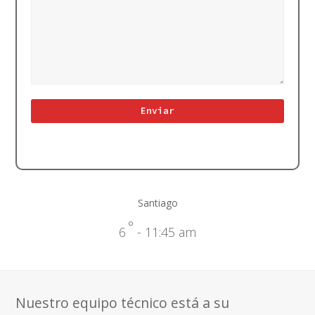
Santiago
°
6
- 11:45 am
Nuestro equipo técnico está a su