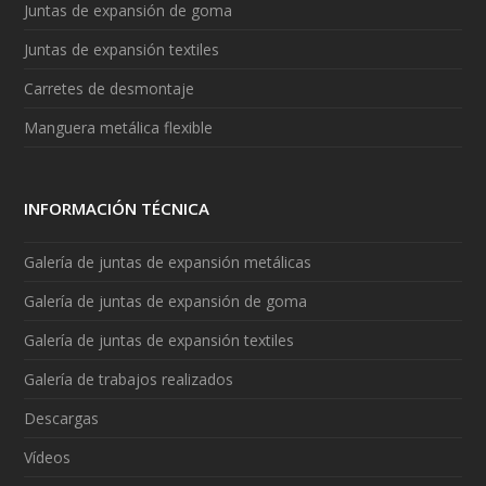
Juntas de expansión de goma
Juntas de expansión textiles
Carretes de desmontaje
Manguera metálica flexible
INFORMACIÓN TÉCNICA
Galería de juntas de expansión metálicas
Galería de juntas de expansión de goma
Galería de juntas de expansión textiles
Galería de trabajos realizados
Descargas
Vídeos