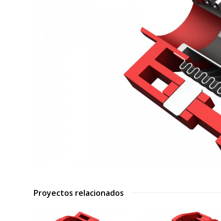
Proyectos relacionados