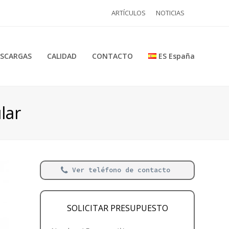
ARTÍCULOS
NOTICIAS
SCARGAS
CALIDAD
CONTACTO
ES España
lar
Ver teléfono de contacto
SOLICITAR PRESUPUESTO