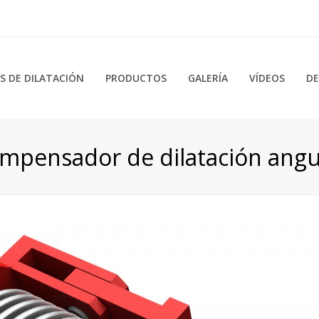
 DE DILATACIÓN
PRODUCTOS
GALERÍA
VÍDEOS
DE
mpensador de dilatación angu