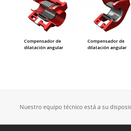
Compensador de
Compensador de
dilatación angular
dilatación angular
Nuestro equipo técnico está a su disposi