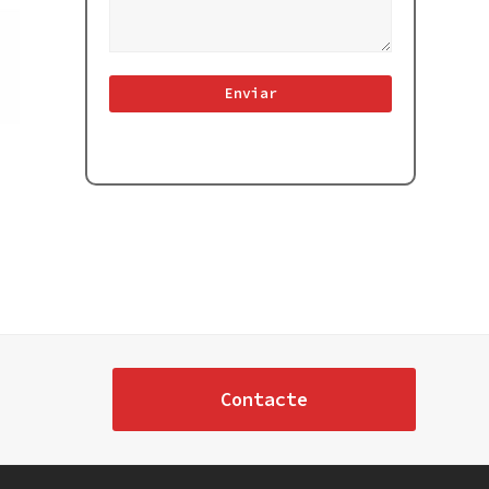
Contacte