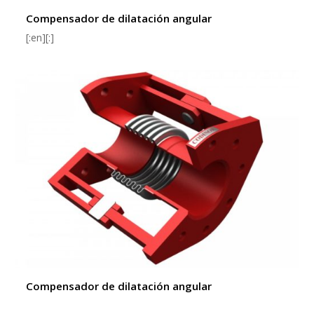
Compensador de dilatación angular
[:en][:]
Compensador de dilatación angular