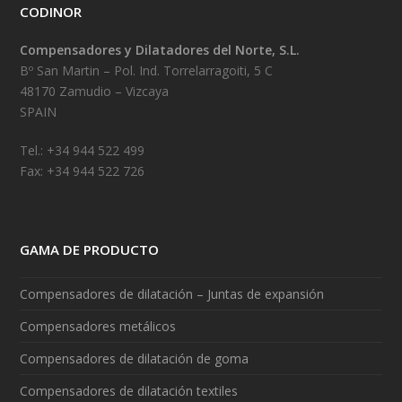
CODINOR
Compensadores y Dilatadores del Norte, S.L.
Bº San Martin – Pol. Ind. Torrelarragoiti, 5 C
48170 Zamudio – Vizcaya
SPAIN
Tel.: +34 944 522 499
Fax: +34 944 522 726
GAMA DE PRODUCTO
Compensadores de dilatación – Juntas de expansión
Compensadores metálicos
Compensadores de dilatación de goma
Compensadores de dilatación textiles