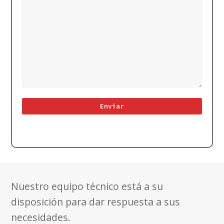
Nuestro equipo técnico está a su
disposición para dar respuesta a sus
necesidades.