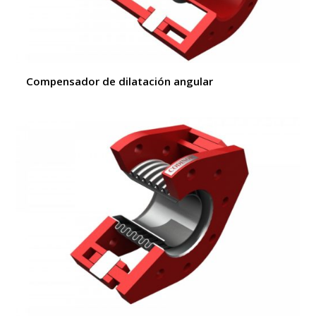
Compensador de dilatación angular