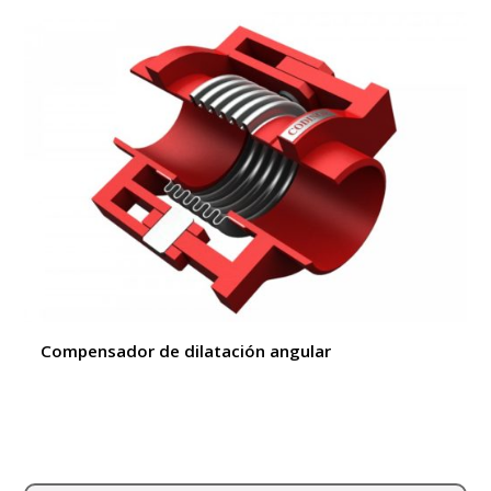
Compensador de dilatación angular