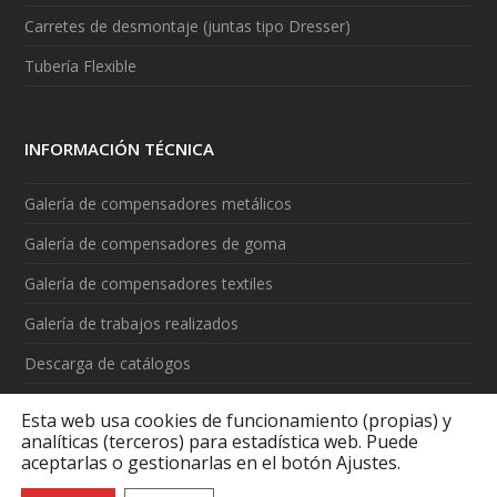
Carretes de desmontaje (juntas tipo Dresser)
Tubería Flexible
INFORMACIÓN TÉCNICA
Galería de compensadores metálicos
Galería de compensadores de goma
Galería de compensadores textiles
Galería de trabajos realizados
Descarga de catálogos
Vídeos
Esta web usa cookies de funcionamiento (propias) y
analíticas (terceros) para estadística web. Puede
aceptarlas o gestionarlas en el botón Ajustes.