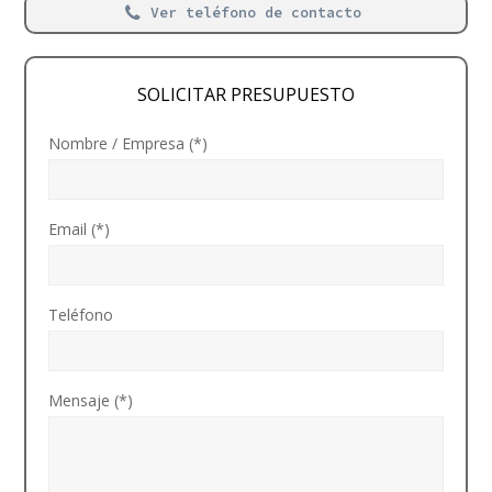
Ver teléfono de contacto
SOLICITAR PRESUPUESTO
Nombre / Empresa (*)
Email (*)
Teléfono
Mensaje (*)