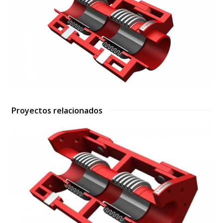
Proyectos relacionados