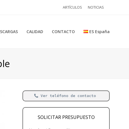
ARTÍCULOS
NOTICIAS
SCARGAS
CALIDAD
CONTACTO
ES España
ple
Ver teléfono de contacto
SOLICITAR PRESUPUESTO