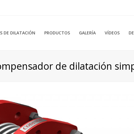
 DE DILATACIÓN
PRODUCTOS
GALERÍA
VÍDEOS
DE
mpensador de dilatación sim