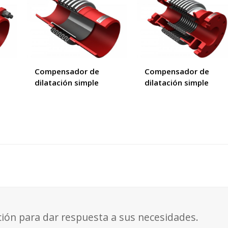
Compensador de
Compensador de
dilatación simple
dilatación simple
ción para dar respuesta a sus necesidades.