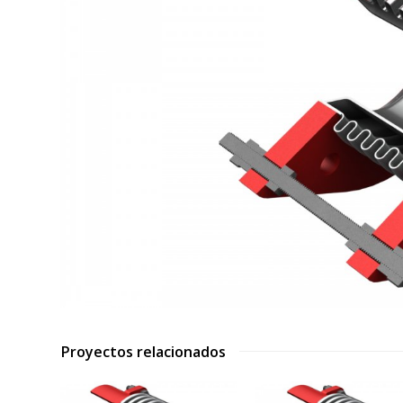
Proyectos relacionados