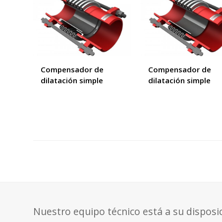
Compensador de
Compensador de
dilatación simple
dilatación simple
Nuestro equipo técnico está a su disposi