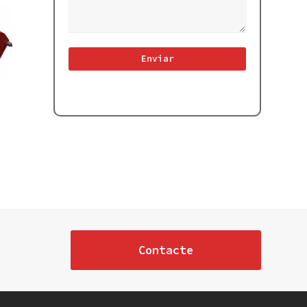
Contacte