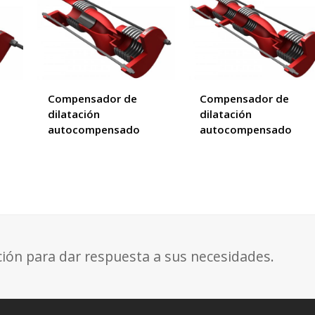
Compensador de
Compensador de
dilatación
dilatación
autocompensado
autocompensado
ción para dar respuesta a sus necesidades.