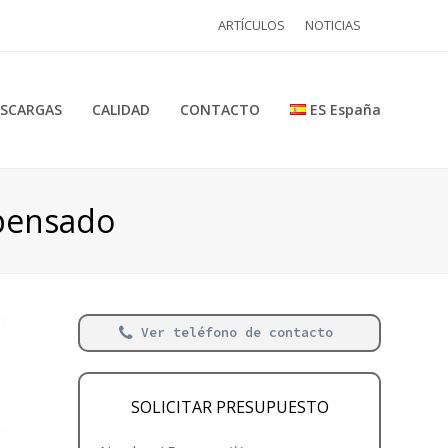
ARTÍCULOS
NOTICIAS
SCARGAS
CALIDAD
CONTACTO
ES España
pensado
Ver teléfono de contacto
SOLICITAR PRESUPUESTO