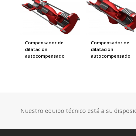
Compensador de
Compensador de
dilatación
dilatación
autocompensado
autocompensado
Nuestro equipo técnico está a su disposi