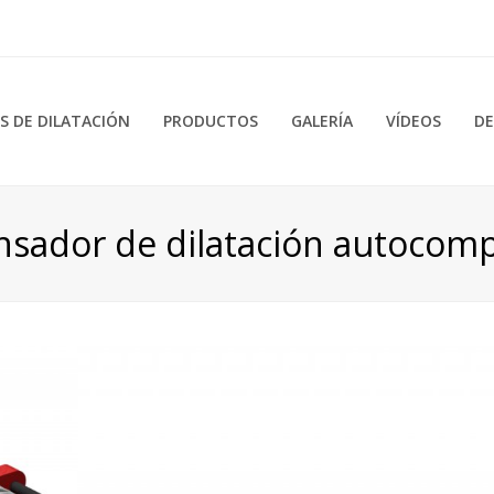
 DE DILATACIÓN
PRODUCTOS
GALERÍA
VÍDEOS
DE
sador de dilatación autocom