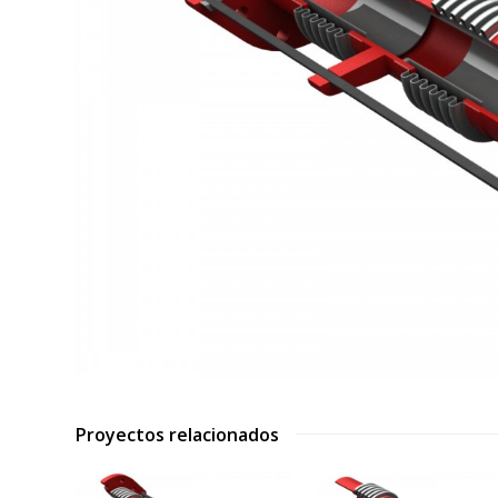
Proyectos relacionados