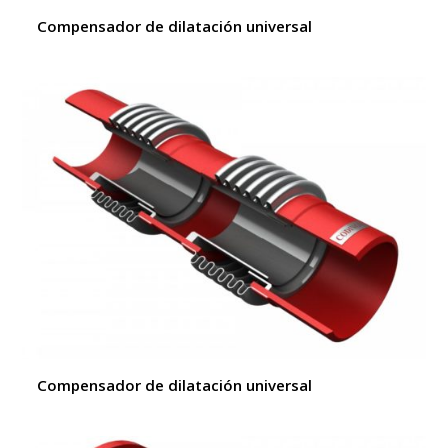
Compensador de dilatación universal
Compensador de dilatación universal