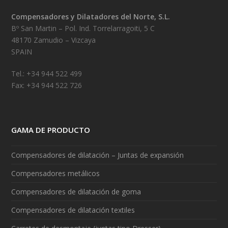
Compensadores y Dilatadores del Norte, S.L.
Bº San Martin – Pol. Ind. Torrelarragoiti, 5 C
48170 Zamudio – Vizcaya
SPAIN
Tel.: +34 944 522 499
Fax: +34 944 522 726
GAMA DE PRODUCTO
Compensadores de dilatación – Juntas de expansión
Compensadores metálicos
Compensadores de dilatación de goma
Compensadores de dilatación textiles