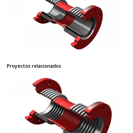
Proyectos relacionados