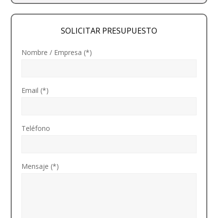
SOLICITAR PRESUPUESTO
Nombre / Empresa (*)
Email (*)
Teléfono
Mensaje (*)