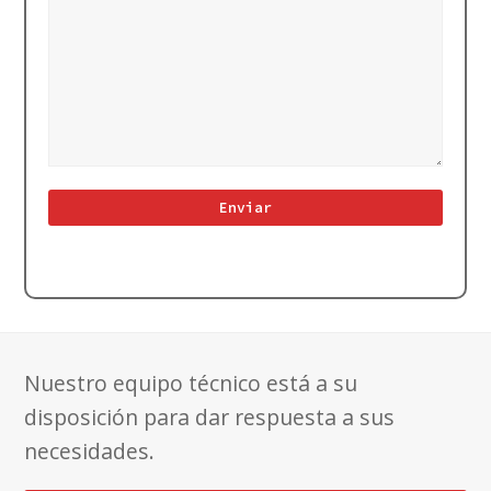
Nuestro equipo técnico está a su
disposición para dar respuesta a sus
necesidades.