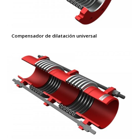
Compensador de dilatación universal