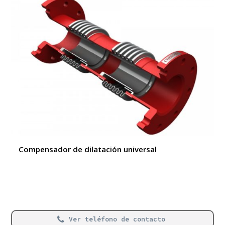
Compensador de dilatación universal
Ver teléfono de contacto