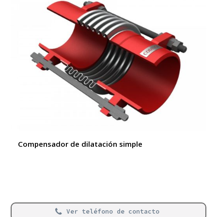
Compensador de dilatación simple
Ver teléfono de contacto