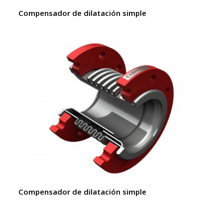
Compensador de dilatación simple
Compensador de dilatación simple