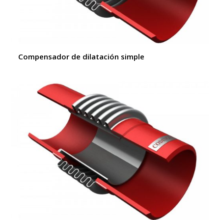
Compensador de dilatación simple