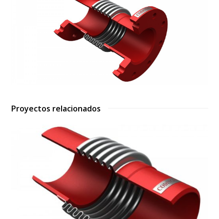
Proyectos relacionados