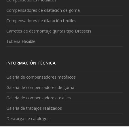
Compensadores de dilatación de goma
Compensadores de dilatación textiles
Carretes de desmontaje (juntas tipo Dresser)
Tubería Flexible
INFORMACIÓN TÉCNICA
Galería de compensadores metálicos
Galería de compensadores de goma
Galería de compensadores textiles
Galería de trabajos realizados
Descarga de catálogos
Vídeos