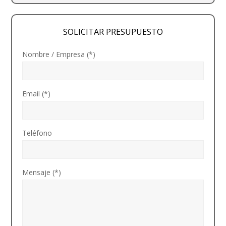
SOLICITAR PRESUPUESTO
Nombre / Empresa (*)
Email (*)
Teléfono
Mensaje (*)