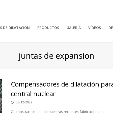
 DE DILATACIÓN
PRODUCTOS
GALERÍA
VÍDEOS
DE
juntas de expansion
Compensadores de dilatación par
central nuclear
08/12/2022
Os mostramos una de nuestras recientes fabricaciones de