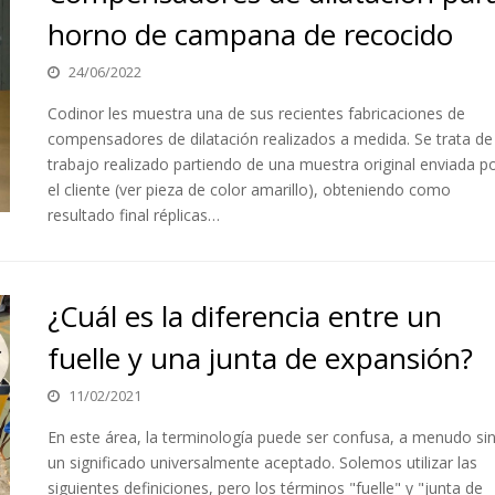
horno de campana de recocido
24/06/2022
Codinor les muestra una de sus recientes fabricaciones de
compensadores de dilatación realizados a medida. Se trata de
trabajo realizado partiendo de una muestra original enviada p
el cliente (ver pieza de color amarillo), obteniendo como
resultado final réplicas…
¿Cuál es la diferencia entre un
fuelle y una junta de expansión?
11/02/2021
En este área, la terminología puede ser confusa, a menudo si
un significado universalmente aceptado. Solemos utilizar las
siguientes definiciones, pero los términos "fuelle" y "junta de