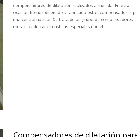
compensadores de dilatación realizados a medida. En esta
ocasión hemos diseñado y fabricado estos compensadores p
una central nuclear. Se trata de un grupo de compensadores
metálicos de características especiales con el…
Compensadores de dilatación par