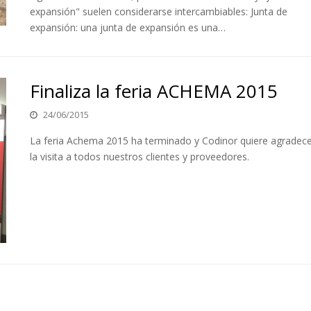
expansión" suelen considerarse intercambiables: Junta de
expansión: una junta de expansión es una…
Finaliza la feria ACHEMA 2015
24/06/2015
La feria Achema 2015 ha terminado y Codinor quiere agradece
la visita a todos nuestros clientes y proveedores.