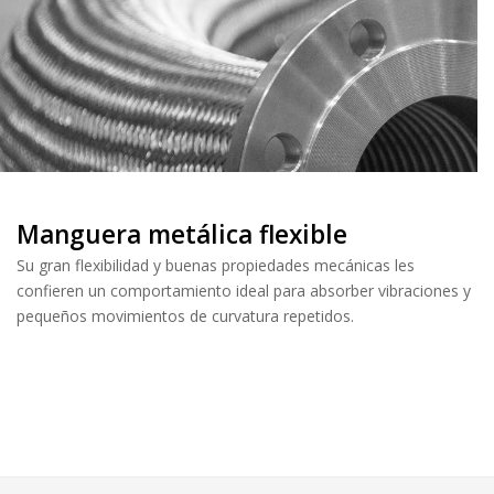
Manguera metálica flexible
Su gran flexibilidad y buenas propiedades mecánicas les
confieren un comportamiento ideal para absorber vibraciones y
pequeños movimientos de curvatura repetidos.