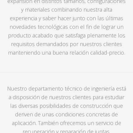
expansión en distintos tamaños, configuraciones
y materiales combinando nuestra alta
experiencia y saber hacer junto con las últimas
novedades tecnológicas con el fin de lograr un
producto acabado que satisfaga plenamente los
requisitos demandados por nuestros clientes
manteniendo una buena relación calidad-precio.
Nuestro departamento técnico de ingeniería está
a disposición de nuestros clientes para estudiar
las diversas posibilidades de construcción que
deriven de unas condiciones concretas de
aplicación. También ofrecemos un servicio de
recuperación y reparación de juntas.