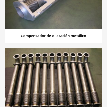
Compensador de dilatación metálico