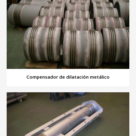
Compensador de dilatación metálico