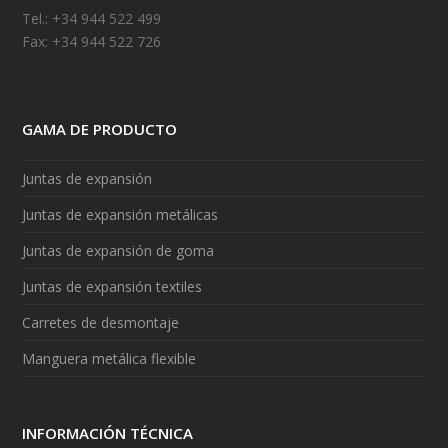
Tel.: +34 944 522 499
Fax: +34 944 522 726
GAMA DE PRODUCTO
Juntas de expansión
Juntas de expansión metálicas
Juntas de expansión de goma
Juntas de expansión textiles
Carretes de desmontaje
Manguera metálica flexible
INFORMACIÓN TÉCNICA