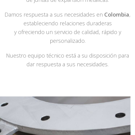
Damos respuesta a sus necesidades en
Colombia
,
estableciendo relaciones duraderas
y ofreciendo un servicio de calidad, rápido y
personalizado.
Nuestro equipo técnico está a su disposición para
dar respuesta a sus necesidades.