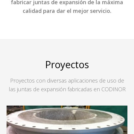
fabricar juntas de expansión de la máxima
calidad para dar el mejor servicio.
Proyectos
Proyectos con diversas aplicaciones de uso de
las juntas de expansión fabricadas en CODINOR