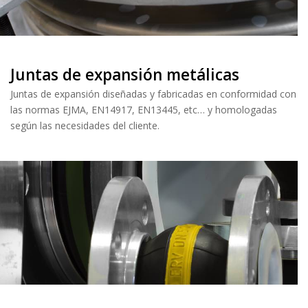
Juntas de expansión metálicas
Juntas de expansión diseñadas y fabricadas en conformidad con
las normas EJMA, EN14917, EN13445, etc… y homologadas
según las necesidades del cliente.