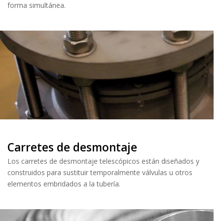
forma simultánea.
Carretes de desmontaje
Los carretes de desmontaje telescópicos están diseñados y
construidos para sustituir temporalmente válvulas u otros
elementos embridados a la tubería.