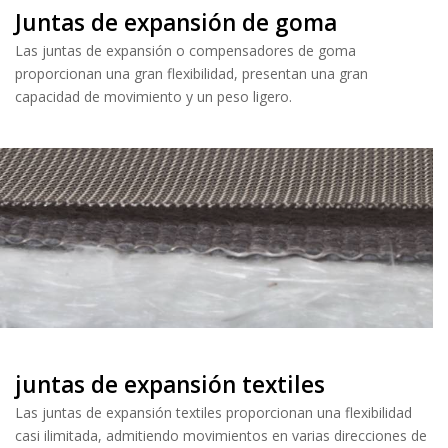
Juntas de expansión de goma
Las juntas de expansión o compensadores de goma
proporcionan una gran flexibilidad, presentan una gran
capacidad de movimiento y un peso ligero.
juntas de expansión textiles
Las juntas de expansión textiles proporcionan una flexibilidad
casi ilimitada, admitiendo movimientos en varias direcciones de