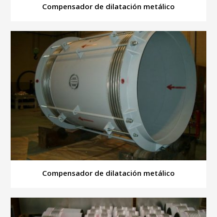
Compensador de dilatación metálico
Compensador de dilatación metálico