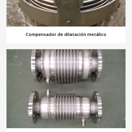
Compensador de dilatación metálico