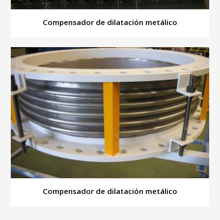
Compensador de dilatación metálico
Compensador de dilatación metálico