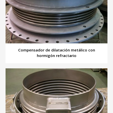
Compensador de dilatación metálico con
hormigón refractario