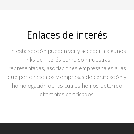
Enlaces de interés
En esta sección pueden ver y acceder a algunos
links de interés como son nuestras
representadas, asociaciones empresariales a las
que pertenecemos y empresas de certificación y
homologación de las cuales hemos obtenido
diferentes certificados.