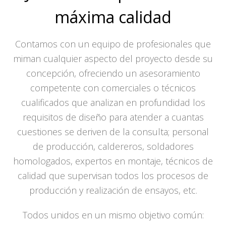
máxima calidad
Contamos con un equipo de profesionales que
miman cualquier aspecto del proyecto desde su
concepción, ofreciendo un asesoramiento
competente con comerciales o técnicos
cualificados que analizan en profundidad los
requisitos de diseño para atender a cuantas
cuestiones se deriven de la consulta; personal
de producción, caldereros, soldadores
homologados, expertos en montaje, técnicos de
calidad que supervisan todos los procesos de
producción y realización de ensayos, etc.
Todos unidos en un mismo objetivo común: