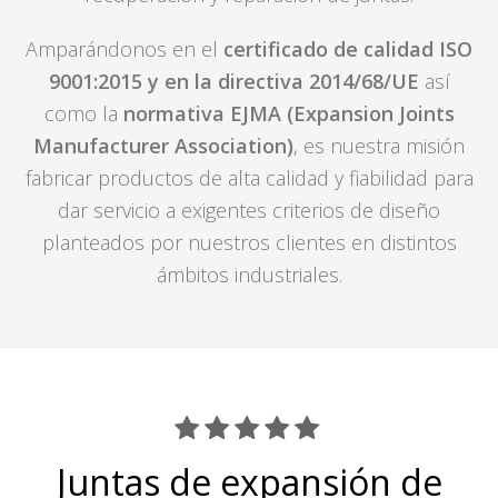
Amparándonos en el
certificado de calidad ISO
9001:2015
y en la directiva 2014/68/UE
así
como la
normativa EJMA (Expansion Joints
Manufacturer Association)
, es nuestra misión
fabricar productos de alta calidad y fiabilidad para
dar servicio a exigentes criterios de diseño
planteados por nuestros clientes en distintos
ámbitos industriales.
Juntas de expansión de