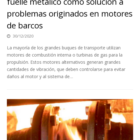
fuelle metálico como solución a
problemas originados en motores
de barcos
30/12/2020
La mayoría de los grandes buques de transporte utilizan
motores de combustión interna o turbinas de gas para la
propulsión. Estos motores alternativos generan grandes
cantidades de vibración, que deben controlarse para evitar
daños al motor y al sistema de…