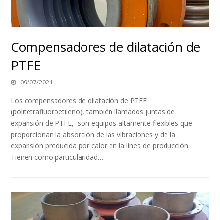
Compensadores de dilatación de
PTFE
09/07/2021
Los compensadores de dilatación de PTFE
(politetrafluoroetileno), también llamados juntas de
expansión de PTFE, son equipos altamente flexibles que
proporcionan la absorción de las vibraciones y de la
expansión producida por calor en la línea de producción.
Tienen como particularidad…