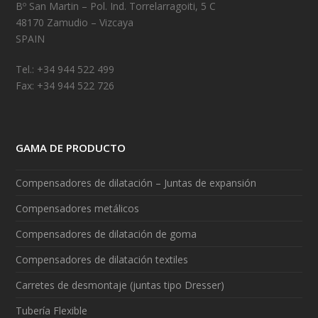
Bº San Martin – Pol. Ind. Torrelarragoiti, 5 C
48170 Zamudio – Vizcaya
SPAIN
Tel.: +34 944 522 499
Fax: +34 944 522 726
GAMA DE PRODUCTO
Compensadores de dilatación – Juntas de expansión
Compensadores metálicos
Compensadores de dilatación de goma
Compensadores de dilatación textiles
Carretes de desmontaje (juntas tipo Dresser)
Tubería Flexible