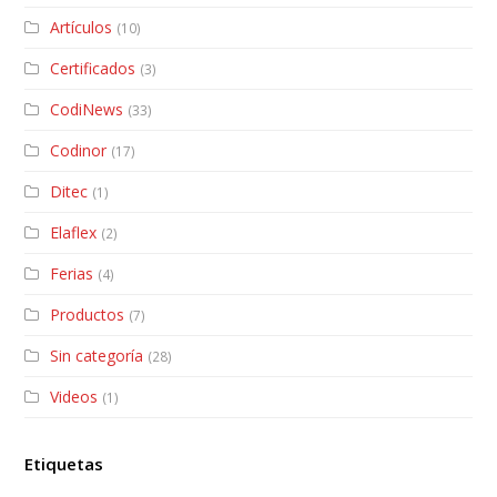
Artículos
(10)
Certificados
(3)
CodiNews
(33)
Codinor
(17)
Ditec
(1)
Elaflex
(2)
Ferias
(4)
Productos
(7)
Sin categoría
(28)
Videos
(1)
Etiquetas