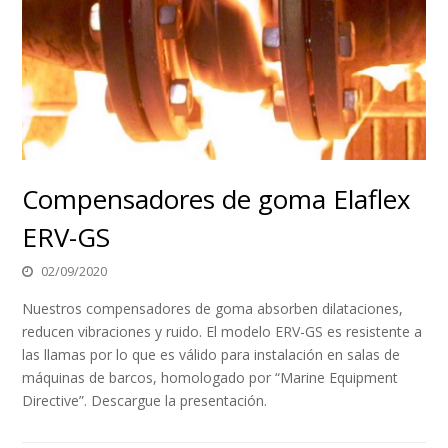
Compensadores de goma Elaflex
ERV-GS
02/09/2020
Nuestros compensadores de goma absorben dilataciones,
reducen vibraciones y ruido. El modelo ERV-GS es resistente a
las llamas por lo que es válido para instalación en salas de
máquinas de barcos, homologado por “Marine Equipment
Directive”. Descargue la presentación.