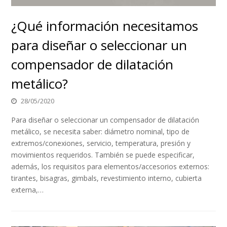
¿Qué información necesitamos
para diseñar o seleccionar un
compensador de dilatación
metálico?
28/05/2020
Para diseñar o seleccionar un compensador de dilatación
metálico, se necesita saber: diámetro nominal, tipo de
extremos/conexiones, servicio, temperatura, presión y
movimientos requeridos. También se puede especificar,
además, los requisitos para elementos/accesorios externos:
tirantes, bisagras, gimbals, revestimiento interno, cubierta
externa,…