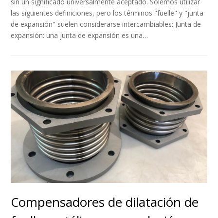
sin un significado universalmente aceptado. Solemos utilizar
las siguientes definiciones, pero los términos "fuelle" y "junta
de expansión" suelen considerarse intercambiables: Junta de
expansión: una junta de expansión es una…
Compensadores de dilatación de