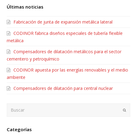
Últimas noticias
Fabricación de junta de expansión metálica lateral
CODINOR fabrica diseños especiales de tubería flexible
metálica
Compensadores de dilatación metálicos para el sector
cementero y petroquímico
CODINOR apuesta por las energías renovables y el medio
ambiente
Compensadores de dilatación para central nuclear
Buscar
Envia
Categorías