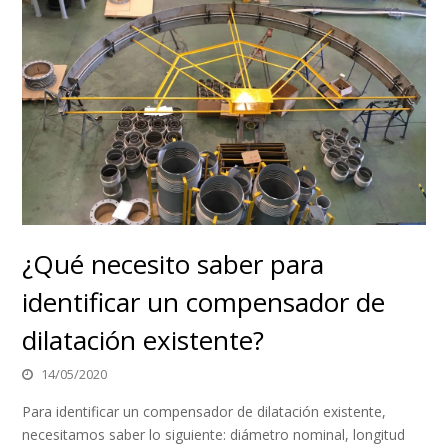
¿Qué necesito saber para
identificar un compensador de
dilatación existente?
14/05/2020
Para identificar un compensador de dilatación existente,
necesitamos saber lo siguiente: diámetro nominal, longitud