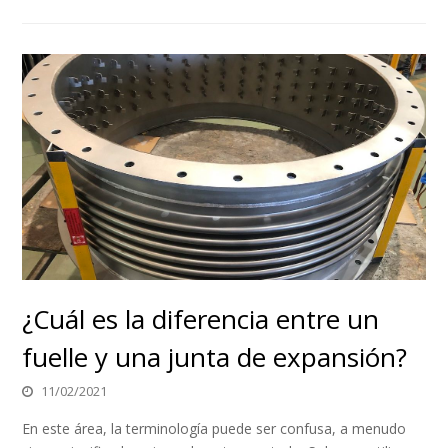
¿Cuál es la diferencia entre un
fuelle y una junta de expansión?
11/02/2021
En este área, la terminología puede ser confusa, a menudo