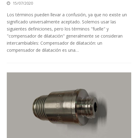
15/07/2020
Los términos pueden llevar a confusión, ya que no existe un
significado universalmente aceptado. Solemos usar las
siguientes definiciones, pero los términos "fuelle" y
"compensador de dilatación" generalmente se consideran
intercambiables: Compensador de dilatación: un
compensador de dilatación es una…