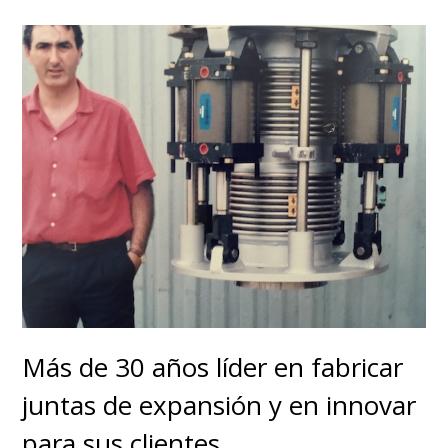
Más de 30 años líder en fabricar
juntas de expansión y en innovar
para sus clientes