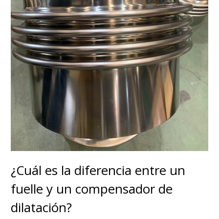
¿Cuál es la diferencia entre un
fuelle y un compensador de
dilatación?