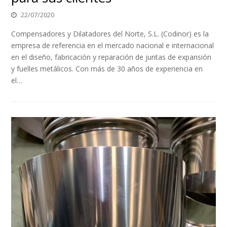
22/07/2020
Compensadores y Dilatadores del Norte, S.L. (Codinor) es la
empresa de referencia en el mercado nacional e internacional
en el diseño, fabricación y reparación de juntas de expansión
y fuelles metálicos. Con más de 30 años de experiencia en
el…