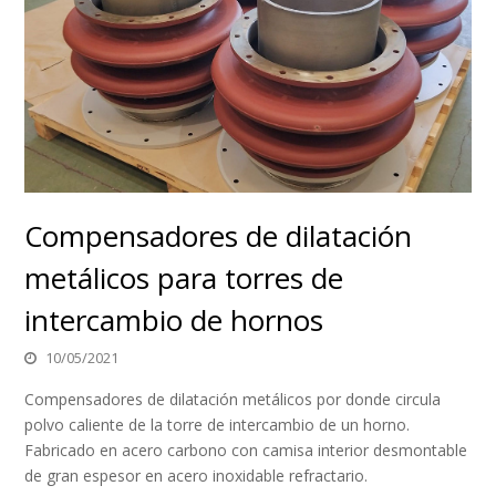
Compensadores de dilatación
metálicos para torres de
intercambio de hornos
10/05/2021
Compensadores de dilatación metálicos por donde circula
polvo caliente de la torre de intercambio de un horno.
Fabricado en acero carbono con camisa interior desmontable
de gran espesor en acero inoxidable refractario.