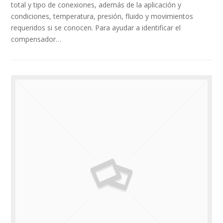
total y tipo de conexiones, además de la aplicación y
condiciones, temperatura, presión, fluido y movimientos
requeridos si se conocen. Para ayudar a identificar el
compensador…