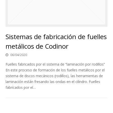
Sistemas de fabricación de fuelles
metálicos de Codinor
06/04/2020
Fuelles fabricados por el sistema de “laminación por rodillos”
En este proceso de formación de los fuelles metálicos por el
sistema de discos mecánicos (rodillos), las herramientas de
laminación están fresando las ondas en el cilindro. Fuelles
fabricados por el…