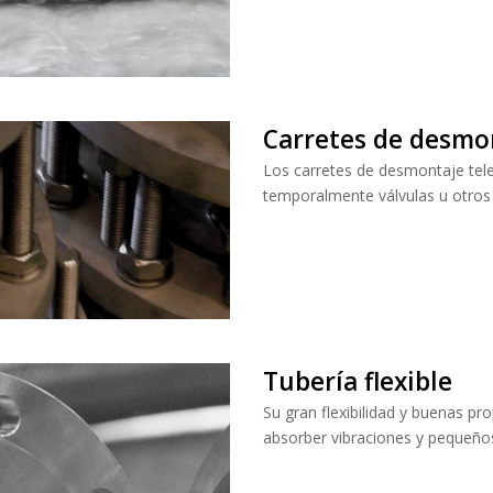
Carretes de desmo
Los carretes de desmontaje tele
temporalmente válvulas u otros
Tubería flexible
Su gran flexibilidad y buenas p
absorber vibraciones y pequeño