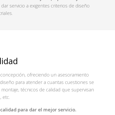
 dar servicio a exigentes criterios de diseño
iales.
lidad
 concepción, ofreciendo un asesoramiento
 diseño para atender a cuantas cuestiones se
 montaje, técnicos de calidad que supervisan
 etc.
alidad para dar el mejor servicio.