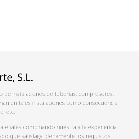
e, S.L.
o de instalaciones de tuberías, compresores,
ginan en tales instalaciones como consecuencia
, etc.
teriales combinando nuestra alta experiencia
ado que satisfaga plenamente los requisitos