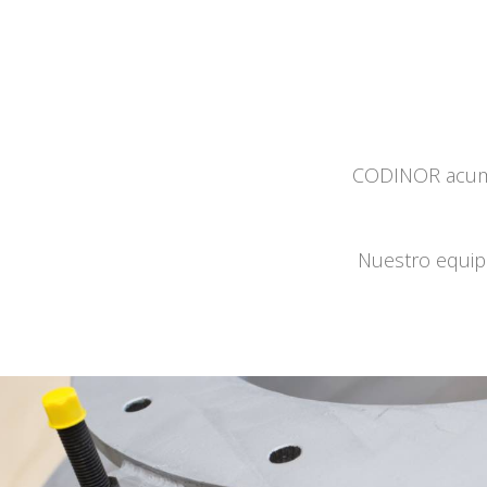
CODINOR acumul
Nuestro equipo