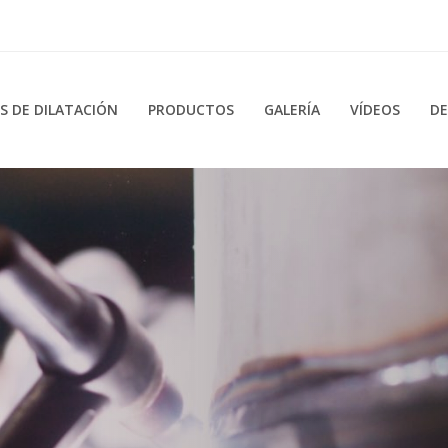
 DE DILATACIÓN
PRODUCTOS
GALERÍA
VÍDEOS
DE