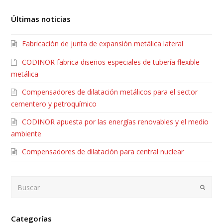
Últimas noticias
Fabricación de junta de expansión metálica lateral
CODINOR fabrica diseños especiales de tubería flexible
metálica
Compensadores de dilatación metálicos para el sector
cementero y petroquímico
CODINOR apuesta por las energías renovables y el medio
ambiente
Compensadores de dilatación para central nuclear
Buscar
Envia
Categorías