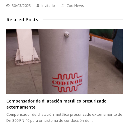
30/03/2023
Invitado
CodiNews
Related Posts
Compensador de dilatación metálico presurizado
externamente
Compensador de dilatación metálico presurizado externamente de
Dn-300 PN-40 para un sistema de conducción de…