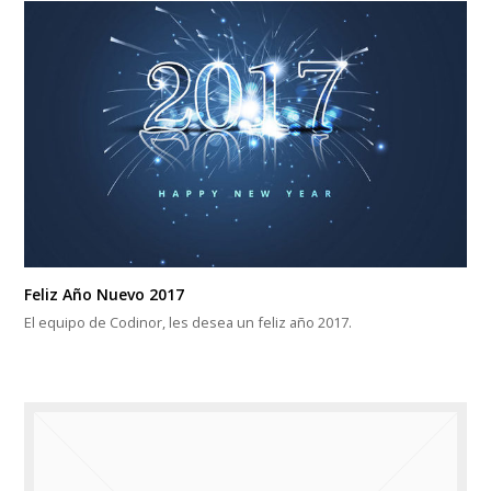
Feliz Año Nuevo 2017
El equipo de Codinor, les desea un feliz año 2017.