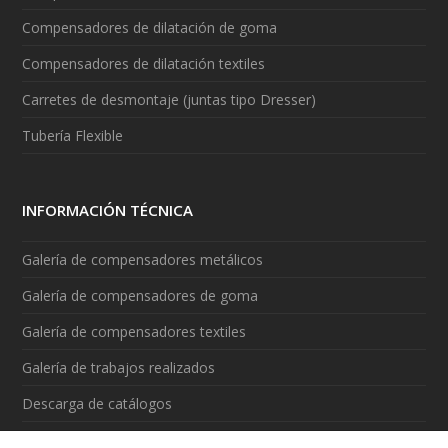
Compensadores de dilatación de goma
Compensadores de dilatación textiles
Carretes de desmontaje (juntas tipo Dresser)
Tubería Flexible
INFORMACIÓN TÉCNICA
Galería de compensadores metálicos
Galería de compensadores de goma
Galería de compensadores textiles
Galería de trabajos realizados
Descarga de catálogos
Vídeos