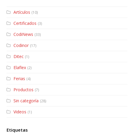
Artículos
(10)
Certificados
(3)
CodiNews
(33)
Codinor
(17)
Ditec
(1)
Elaflex
(2)
Ferias
(4)
Productos
(7)
Sin categoría
(28)
Videos
(1)
Etiquetas