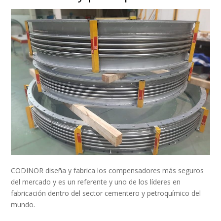
CODINOR diseña y fabrica los compensadores más seguros
del mercado y es un referente y uno de los líderes en
fabricación dentro del sector cementero y petroquímico del
mundo.