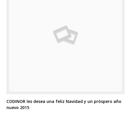
CODINOR les desea una feliz Navidad y un próspero año
nuevo 2015