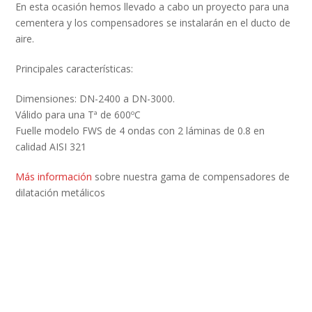
En esta ocasión hemos llevado a cabo un proyecto para una
cementera y los compensadores se instalarán en el ducto de
aire.
Principales características:
Dimensiones: DN-2400 a DN-3000.
Válido para una Tª de 600ºC
Fuelle modelo FWS de 4 ondas con 2 láminas de 0.8 en
calidad AISI 321
Más información
sobre nuestra gama de compensadores de
dilatación metálicos