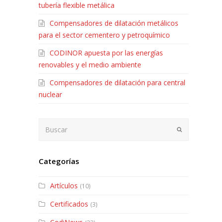
tubería flexible metálica
Compensadores de dilatación metálicos
para el sector cementero y petroquímico
CODINOR apuesta por las energías
renovables y el medio ambiente
Compensadores de dilatación para central
nuclear
Buscar
Enviar
Categorías
Artículos
(10)
Certificados
(3)