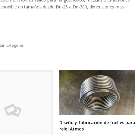
á disponible en tamaños desde Dn-25 a Dn-300, dimensiones mas
Sin categoría
Diseño y fabricación de fuelles para
reloj Atmos