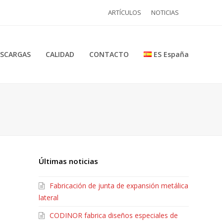
ARTÍCULOS
NOTICIAS
SCARGAS
CALIDAD
CONTACTO
ES España
Últimas noticias
Fabricación de junta de expansión metálica
lateral
CODINOR fabrica diseños especiales de