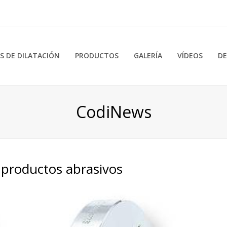
 DE DILATACIÓN
PRODUCTOS
GALERÍA
VÍDEOS
DE
CodiNews
 productos abrasivos