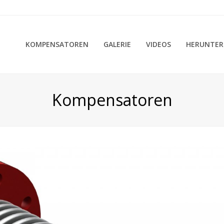
KOMPENSATOREN
GALERIE
VIDEOS
HERUNTER
Kompensatoren