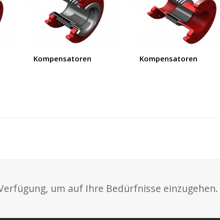
Kompensatoren
Kompensatoren
Verfügung, um auf Ihre Bedürfnisse einzugehen.