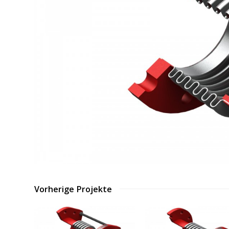
Vorherige Projekte