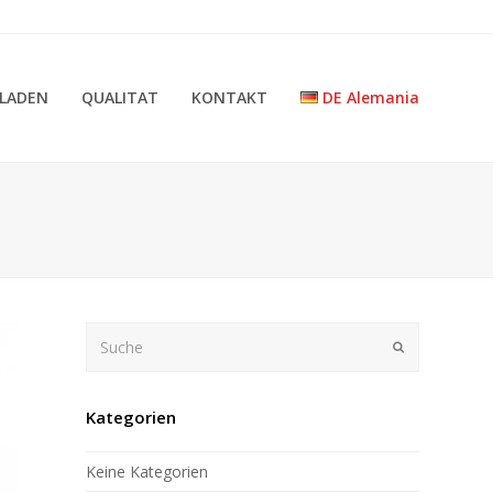
LADEN
QUALITAT
KONTAKT
DE Alemania
Suche
Submit
Kategorien
Keine Kategorien