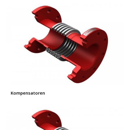
Kompensatoren