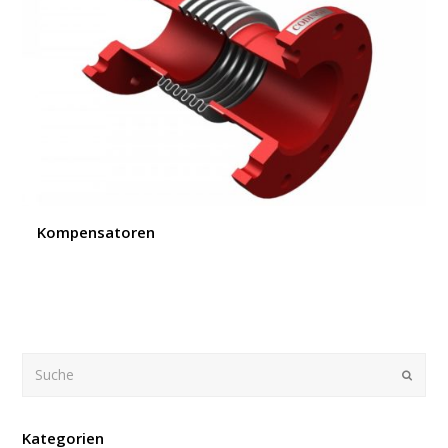
Kompensatoren
Suche
Submi
Kategorien