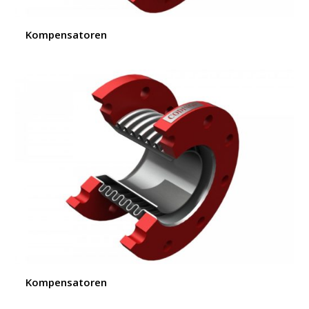
Kompensatoren
Kompensatoren