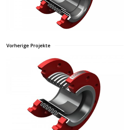
Vorherige Projekte