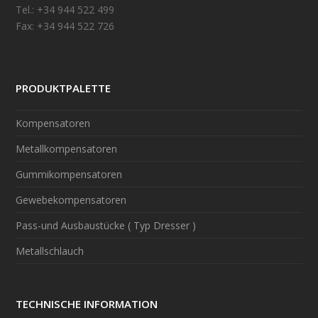
Tel.: +34 944 522 499
Fax: +34 944 522 726
PRODUKTPALETTE
Kompensatoren
Metallkompensatoren
Gummikompensatoren
Gewebekompensatoren
Pass-und Ausbaustücke ( Typ Dresser )
Metallschlauch
TECHNISCHE INFORMATION