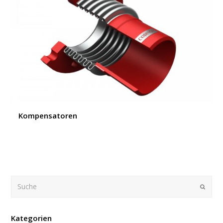
Kompensatoren
Suche
Submi
Kategorien