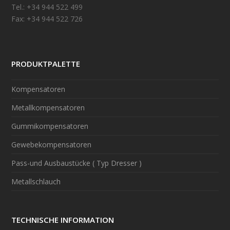
Tel.: +34 944 522 499
Fax: +34 944 522 726
PRODUKTPALETTE
Kompensatoren
Metallkompensatoren
Gummikompensatoren
Gewebekompensatoren
Pass-und Ausbaustücke ( Typ Dresser )
Metallschlauch
TECHNISCHE INFORMATION