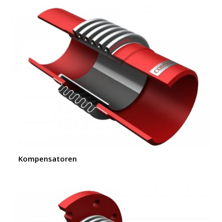
Kompensatoren