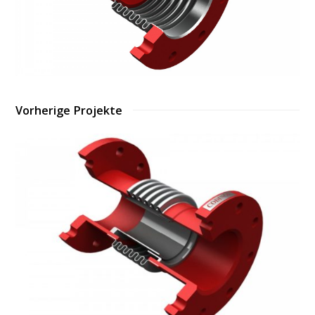
Vorherige Projekte