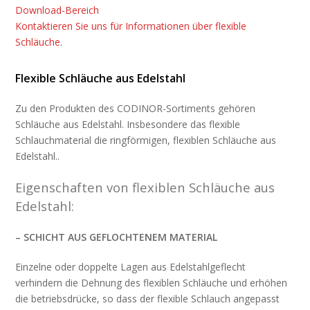
Download-Bereich
Kontaktieren Sie uns für Informationen über flexible
Schläuche.
Flexible Schläuche aus Edelstahl
Zu den Produkten des CODINOR-Sortiments gehören
Schläuche aus Edelstahl. Insbesondere das flexible
Schlauchmaterial die ringförmigen, flexiblen Schläuche aus
Edelstahl..
Eigenschaften von flexiblen Schläuche aus
Edelstahl:
– SCHICHT AUS GEFLOCHTENEM MATERIAL
Einzelne oder doppelte Lagen aus Edelstahlgeflecht
verhindern die Dehnung des flexiblen Schläuche und erhöhen
die betriebsdrücke, so dass der flexible Schlauch angepasst