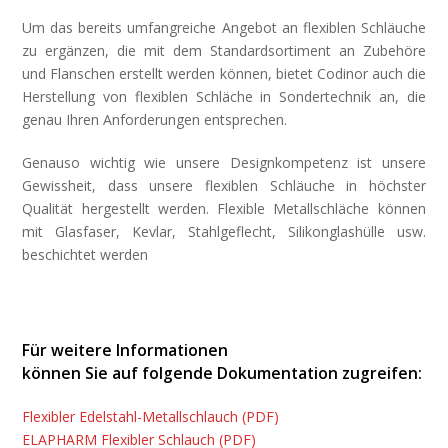
Um das bereits umfangreiche Angebot an flexiblen Schläuche
zu ergänzen, die mit dem Standardsortiment an Zubehöre
und Flanschen erstellt werden können, bietet Codinor auch die
Herstellung von flexiblen Schläche in Sondertechnik an, die
genau Ihren Anforderungen entsprechen.
Genauso wichtig wie unsere Designkompetenz ist unsere
Gewissheit, dass unsere flexiblen Schläuche in höchster
Qualität hergestellt werden. Flexible Metallschläche können
mit Glasfaser, Kevlar, Stahlgeflecht, Silikonglashülle usw.
beschichtet werden
Für weitere Informationen
können Sie auf folgende Dokumentation zugreifen:
Flexibler Edelstahl-Metallschlauch (PDF)
ELAPHARM Flexibler Schlauch (PDF)