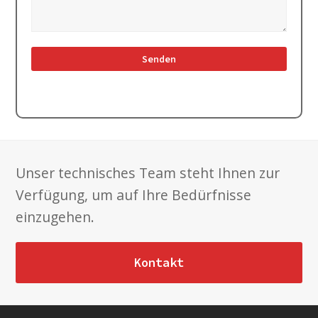
Unser technisches Team steht Ihnen zur
Verfügung, um auf Ihre Bedürfnisse
einzugehen.
Kontakt