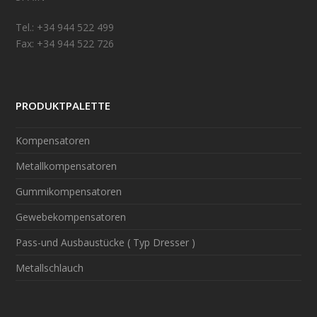
Tel.: +34 944 522 499
Fax: +34 944 522 726
PRODUKTPALETTE
Kompensatoren
Metallkompensatoren
Gummikompensatoren
Gewebekompensatoren
Pass-und Ausbaustücke ( Typ Dresser )
Metallschlauch