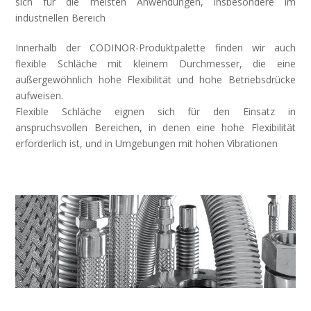
sich für die meisten Anwendungen, insbesondere im
industriellen Bereich
Innerhalb der CODINOR-Produktpalette finden wir auch
flexible Schläche mit kleinem Durchmesser, die eine
außergewöhnlich hohe Flexibilität und hohe Betriebsdrücke
aufweisen.
Flexible Schläche eignen sich für den Einsatz in
anspruchsvollen Bereichen, in denen eine hohe Flexibilität
erforderlich ist, und in Umgebungen mit hohen Vibrationen