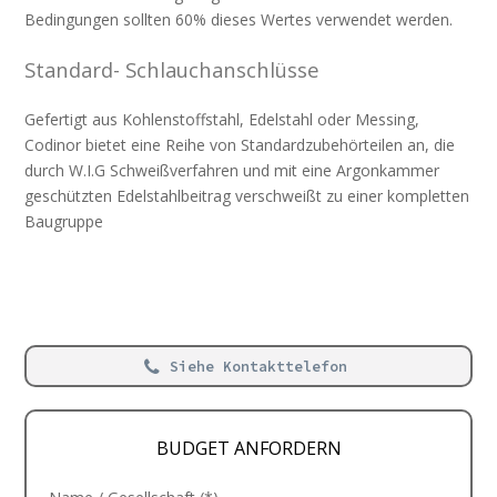
Bedingungen sollten 60% dieses Wertes verwendet werden.
Standard- Schlauchanschlüsse
Gefertigt aus Kohlenstoffstahl, Edelstahl oder Messing,
Codinor bietet eine Reihe von Standardzubehörteilen an, die
durch W.I.G Schweißverfahren und mit eine Argonkammer
geschützten Edelstahlbeitrag verschweißt zu einer kompletten
Baugruppe
Siehe Kontakttelefon
BUDGET ANFORDERN