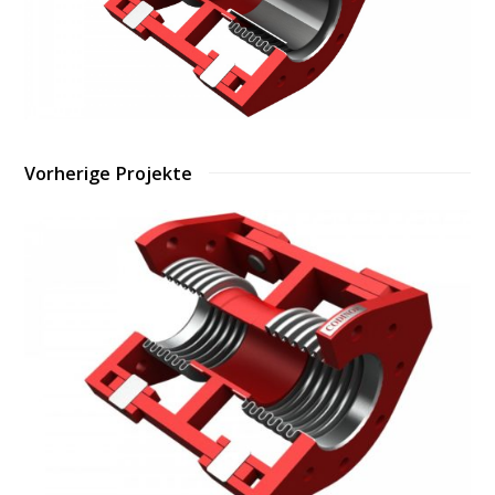
Vorherige Projekte