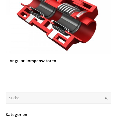
Angular kompensatoren
Suche
Submi
Kategorien