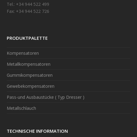
Tel.: +34 944 522 499
Fax: +34 944 522 726
PRODUKTPALETTE
Kompensatoren
Metallkompensatoren
Gummikompensatoren
Gewebekompensatoren
Pass-und Ausbaustücke ( Typ Dresser )
Metallschlauch
TECHNISCHE INFORMATION