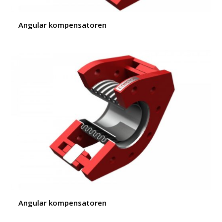
Angular kompensatoren
Angular kompensatoren