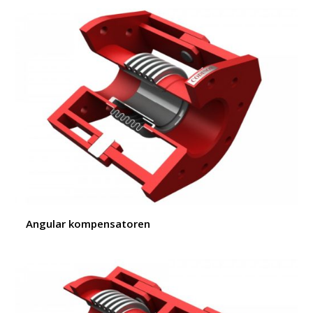
Angular kompensatoren