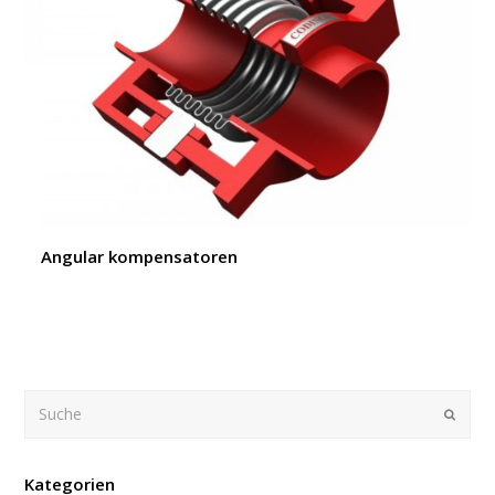
Angular kompensatoren
Suche
Submi
Kategorien