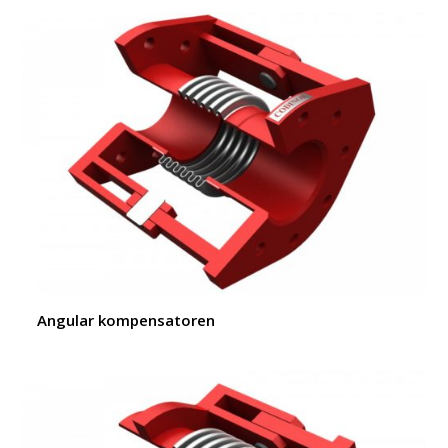
Angular kompensatoren