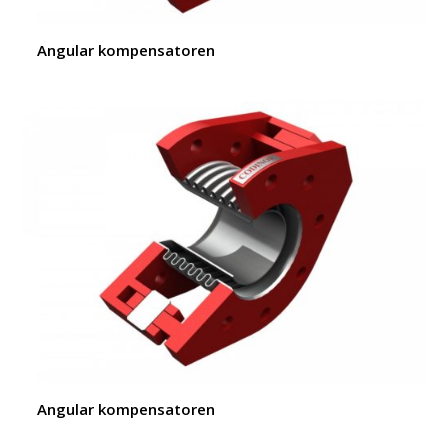
Angular kompensatoren
Angular kompensatoren