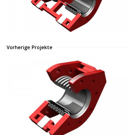
Vorherige Projekte