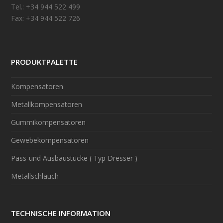
Tel.: +34 944 522 499
Fax: +34 944 522 726
PRODUKTPALETTE
Kompensatoren
Metallkompensatoren
Gummikompensatoren
Gewebekompensatoren
Pass-und Ausbaustücke ( Typ Dresser )
Metallschlauch
TECHNISCHE INFORMATION