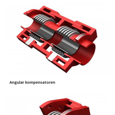
Angular kompensatoren