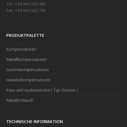
Tel.: +34 944 522 499
Fax: +34 944 522 726
PRODUKTPALETTE
Kompensatoren
Metallkompensatoren
Gummikompensatoren
Gewebekompensatoren
Pass-und Ausbaustücke ( Typ Dresser )
Metallschlauch
TECHNISCHE INFORMATION