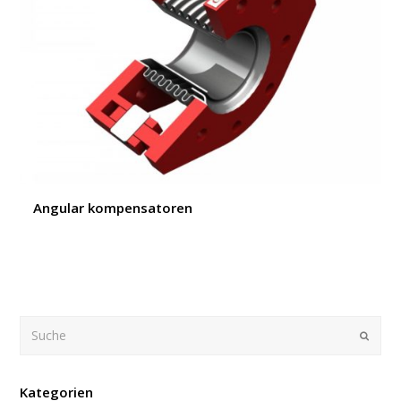
Angular kompensatoren
Suche
Submi
Kategorien