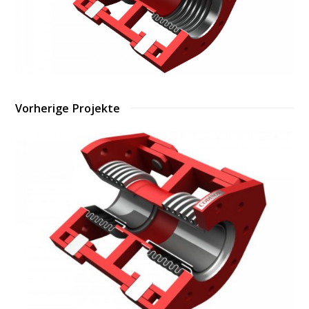
Vorherige Projekte