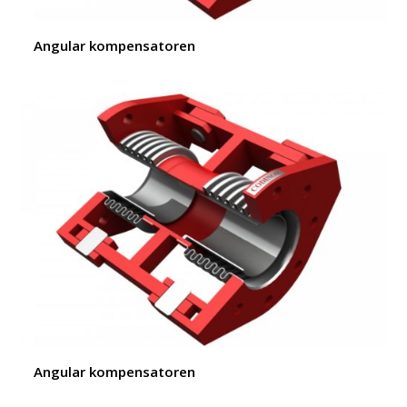
Angular kompensatoren
Angular kompensatoren