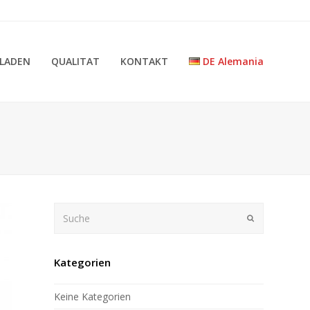
LADEN
QUALITAT
KONTAKT
DE Alemania
Suche
Submit
Kategorien
Keine Kategorien