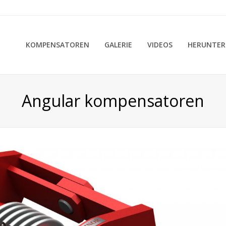
KOMPENSATOREN
GALERIE
VIDEOS
HERUNTER
Angular kompensatoren