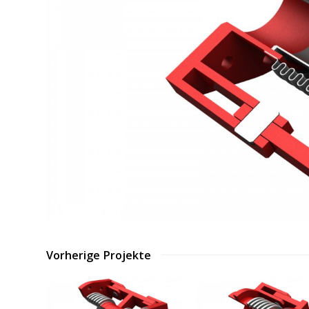
Vorherige Projekte