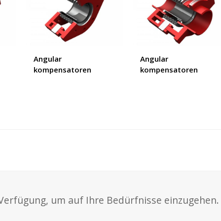
Angular
Angular
kompensatoren
kompensatoren
Verfügung, um auf Ihre Bedürfnisse einzugehen.