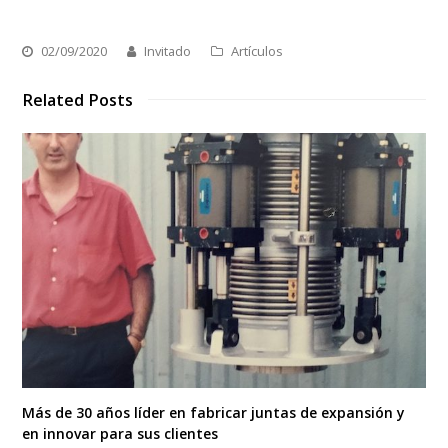
02/09/2020
Invitado
Artículos
Related Posts
Más de 30 años líder en fabricar juntas de expansión y
en innovar para sus clientes