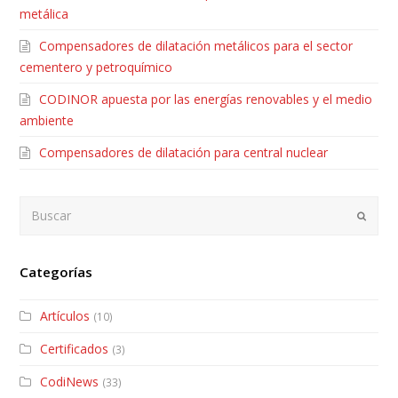
metálica
Compensadores de dilatación metálicos para el sector
cementero y petroquímico
CODINOR apuesta por las energías renovables y el medio
ambiente
Compensadores de dilatación para central nuclear
Buscar
Envia
Categorías
Artículos
(10)
Certificados
(3)
CodiNews
(33)