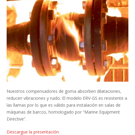
Nuestros compensadores de goma absorben dilataciones,
reducen vibraciones y ruido. El modelo ERV-GS es resistente a
las llamas por lo que es válido para instalación en salas de
máquinas de barcos, homologado por “Marine Equipment
Directive”.
Descargue la presentación.