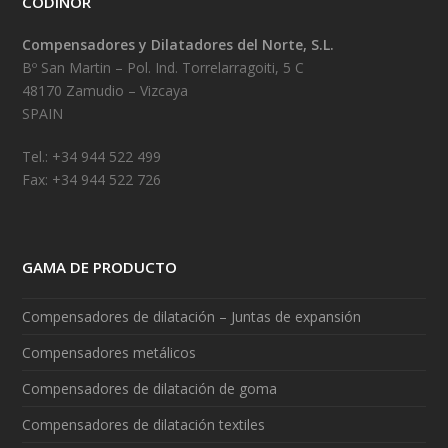
CODINOR
Compensadores y Dilatadores del Norte, S.L.
Bº San Martin – Pol. Ind. Torrelarragoiti, 5 C
48170 Zamudio – Vizcaya
SPAIN
Tel.: +34 944 522 499
Fax: +34 944 522 726
GAMA DE PRODUCTO
Compensadores de dilatación – Juntas de expansión
Compensadores metálicos
Compensadores de dilatación de goma
Compensadores de dilatación textiles