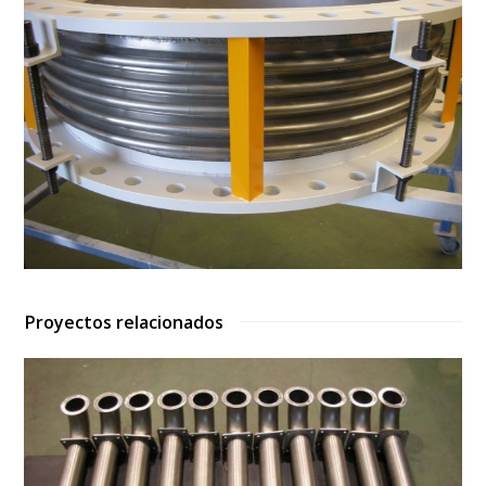
Proyectos relacionados