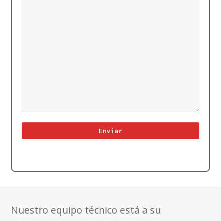
Nuestro equipo técnico está a su