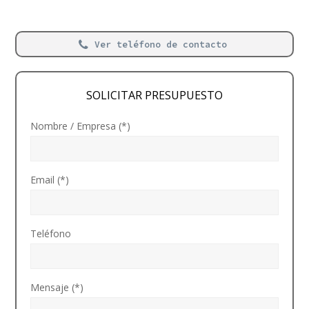
Ver teléfono de contacto
SOLICITAR PRESUPUESTO
Nombre / Empresa (*)
Email (*)
Teléfono
Mensaje (*)