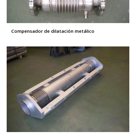
Compensador de dilatación metálico