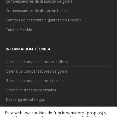
Compensadores de dilatación de goma
Compensadores de dilatación textiles
Carretes de desmontaje (juntas tipo Dresser)
Tubería Flexible
INFORMACIÓN TÉCNICA
Galería de compensadores metálicos
Galería de compensadores de goma
Galería de compensadores textiles
Galería de trabajos realizados
Descarga de catálogos
Vídeos
Esta web usa cookies de funcionamiento (propias) y