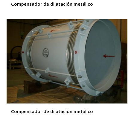
Compensador de dilatación metálico
Compensador de dilatación metálico