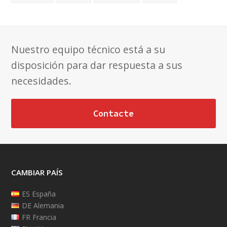
Nuestro equipo técnico está a su
disposición para dar respuesta a sus
necesidades.
Contacte
CAMBIAR PAÍS
ES España
DE Alemania
FR Francia