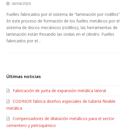
06/04/2020
Fuelles fabricados por el sistema de “laminación por rodillos”
En este proceso de formación de los fuelles metálicos por el
sistema de discos mecánicos (rodillos), las herramientas de
laminación están fresando las ondas en el cilindro. Fuelles
fabricados por el…
Últimas noticias
Fabricación de junta de expansión metálica lateral
CODINOR fabrica diseños especiales de tubería flexible
metálica
Compensadores de dilatación metálicos para el sector
cementero y petroquímico