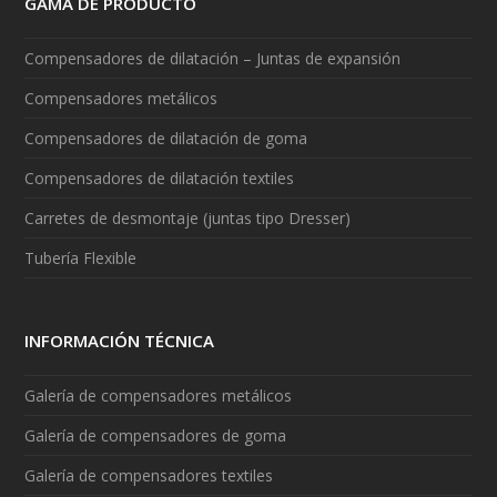
GAMA DE PRODUCTO
Compensadores de dilatación – Juntas de expansión
Compensadores metálicos
Compensadores de dilatación de goma
Compensadores de dilatación textiles
Carretes de desmontaje (juntas tipo Dresser)
Tubería Flexible
INFORMACIÓN TÉCNICA
Galería de compensadores metálicos
Galería de compensadores de goma
Galería de compensadores textiles