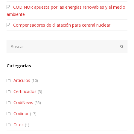
CODINOR apuesta por las energías renovables y el medio
ambiente
Compensadores de dilatación para central nuclear
Buscar
Envia
Categorías
Artículos
(10)
Certificados
(3)
CodiNews
(33)
Codinor
(17)
Ditec
(1)