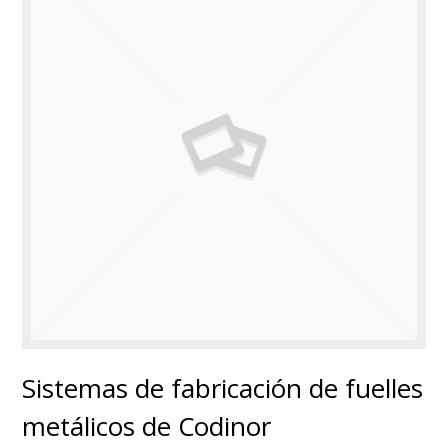
Sistemas de fabricación de fuelles
metálicos de Codinor