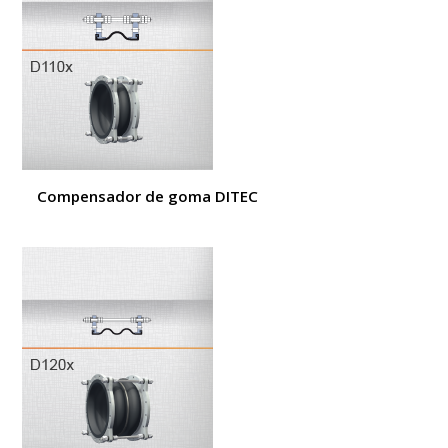
Compensador de goma DITEC