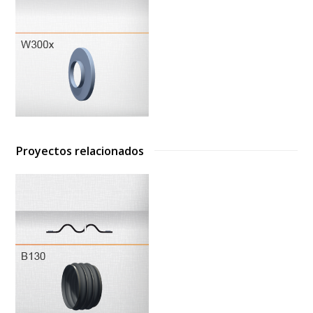
Proyectos relacionados