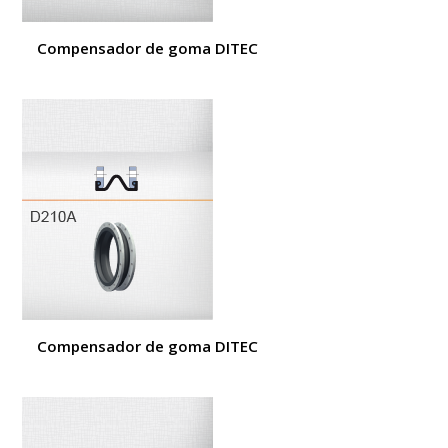
Compensador de goma DITEC
Compensador de goma DITEC