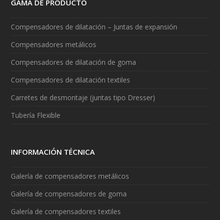
GAMA DE PRODUCTO
Compensadores de dilatación – Juntas de expansión
Compensadores metálicos
Compensadores de dilatación de goma
Compensadores de dilatación textiles
Carretes de desmontaje (juntas tipo Dresser)
Tubería Flexible
INFORMACIÓN TÉCNICA
Galería de compensadores metálicos
Galería de compensadores de goma
Galería de compensadores textiles