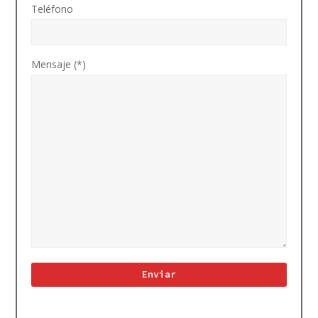
Teléfono
Mensaje (*)