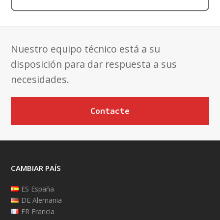
Nuestro equipo técnico está a su
disposición para dar respuesta a sus
necesidades.
Contacte
CAMBIAR PAÍS
ES España
DE Alemania
FR Francia