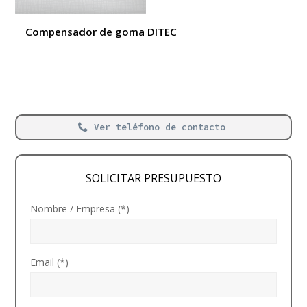
Compensador de goma DITEC
Ver teléfono de contacto
SOLICITAR PRESUPUESTO
Nombre / Empresa (*)
Email (*)