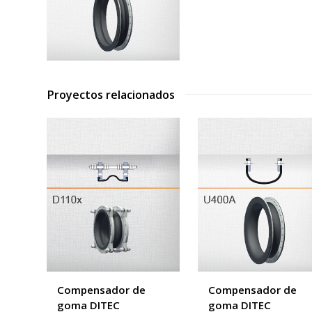
Proyectos relacionados
Compensador de
Compensador de
goma DITEC
goma DITEC