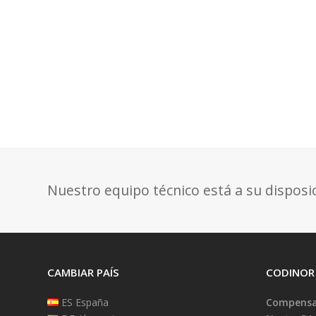
Nuestro equipo técnico está a su disposi
CAMBIAR PAÍS
CODINOR
ES España
Compensad