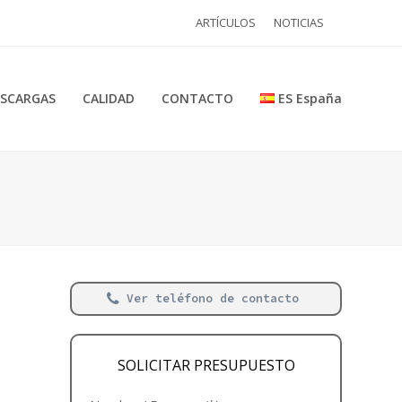
ARTÍCULOS
NOTICIAS
SCARGAS
CALIDAD
CONTACTO
ES España
Ver teléfono de contacto
SOLICITAR PRESUPUESTO