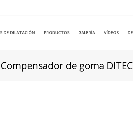
 DE DILATACIÓN
PRODUCTOS
GALERÍA
VÍDEOS
DE
Compensador de goma DITEC