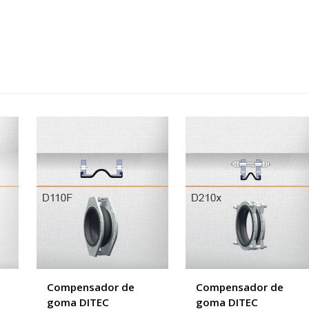
Compensador de
Compensador de
goma DITEC
goma DITEC