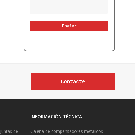
Contacte
INFORMACIÓN TÉCNICA
Juntas de
Galería de compensadores metálicos