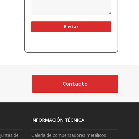
Contacte
INFORMACIÓN TÉCNICA
Juntas de
Galería de compensadores metálicos