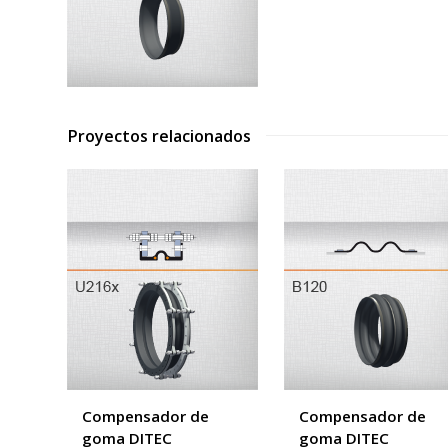
Proyectos relacionados
Compensador de
Compensador de
goma DITEC
goma DITEC