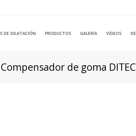
 DE DILATACIÓN
PRODUCTOS
GALERÍA
VÍDEOS
DE
Compensador de goma DITEC