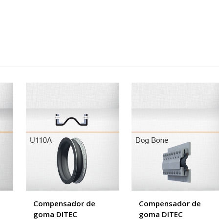
Compensador de
Compensador de
goma DITEC
goma DITEC