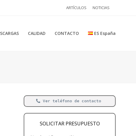
ARTÍCULOS
NOTICIAS
SCARGAS
CALIDAD
CONTACTO
ES España
Ver teléfono de contacto
SOLICITAR PRESUPUESTO