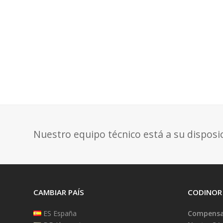
Nuestro equipo técnico está a su disposi
CAMBIAR PAÍS
CODINOR
ES España
Compensad