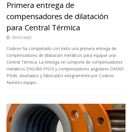
Primera entrega de
compensadores de dilatación
para Central Térmica
25/01/2022
Codinor ha completado con éxito una primera entrega de
compensadores de dilatación metálicos para equipar una
Central Térmica. La entrega se compone de compensadores
metálicos DN2400 PN10 y compensadores angulares DN300
PN40, diseñados y fabricados integramente por Codinor.
Nuestro equipo…