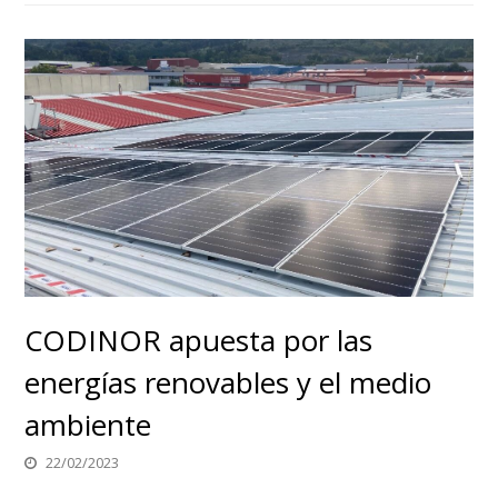
CODINOR apuesta por las
energías renovables y el medio
ambiente
22/02/2023