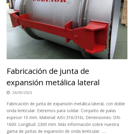
Fabricación de junta de
expansión metálica lateral
26/05/2023
Fabricación de junta de expansión metálica lateral, con doble
onda lenticular. Extremos para soldar. Conjunto de palas
espesor 10 mm. Material: AISI-316/316L Dimensiones: DN-
1600. Longitud: 2300 mm. Más información sobre nuestra
gama de juntas de expansión de onda lenticular. …