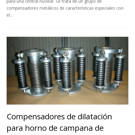
para una central nuclear. Se trata de un grupo de
compensadores metálicos de características especiales con
el…
Compensadores de dilatación
para horno de campana de