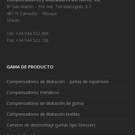
Bº San Martin – Pol. Ind. Torrelarragoiti, 5 C
48170 Zamudio – Vizcaya
SPAIN
Tel.: +34 944 522 499
Fax: +34 944 522 726
GAMA DE PRODUCTO
Compensadores de dilatación – Juntas de expansión
Compensadores metálicos
Compensadores de dilatación de goma
Compensadores de dilatación textiles
Carretes de desmontaje (juntas tipo Dresser)