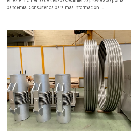
en este momento de desabastecimiento provocado por la
pandemia. Consúltenos para más información. …