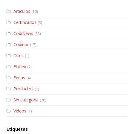
Artículos
(10)
Certificados
(3)
CodiNews
(33)
Codinor
(17)
Ditec
(1)
Elaflex
(2)
Ferias
(4)
Productos
(7)
Sin categoría
(28)
Videos
(1)
Etiquetas