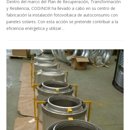
Dentro del marco del Plan de Recuperación, Transformación
y Resiliencia, CODINOR ha llevado a cabo en su centro de
fabricación la instalación fotovoltaica de autoconsumo con
paneles solares. Con esta acción se pretende contribuir a la
eficiencia enérgetica y utilizar…