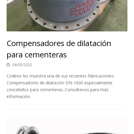
Compensadores de dilatación
para cementeras
04/03/2022
Codinor les muestra una de sus recientes fabricaciones.
Compensadores de dilatación DN-1000 especialmente
concebidos para cementeras. Consúltenos para más
información.