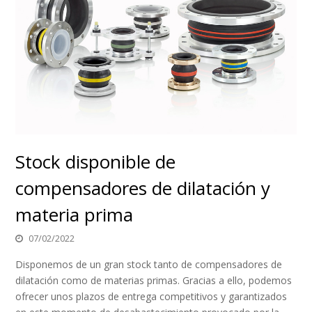
Stock disponible de
compensadores de dilatación y
materia prima
07/02/2022
Disponemos de un gran stock tanto de compensadores de
dilatación como de materias primas. Gracias a ello, podemos
ofrecer unos plazos de entrega competitivos y garantizados