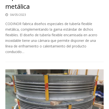
metálica
04/05/2023
CODINOR fabrica diseños especiales de tubería flexible
metálica, complementando la gama estándar de dichos
flexibles. El diseño de tubería flexible encamisada en acero
inoxidable tiene una cámara que permite disponer de una
línea de enfriamiento o calentamiento del producto
conducido…