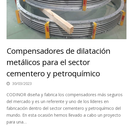
Compensadores de dilatación
metálicos para el sector
cementero y petroquímico
30/03/2023
CODINOR diseña y fabrica los compensadores más seguros
del mercado y es un referente y uno de los líderes en
fabricación dentro del sector cementero y petroquímico del
mundo. En esta ocasión hemos llevado a cabo un proyecto
para una…