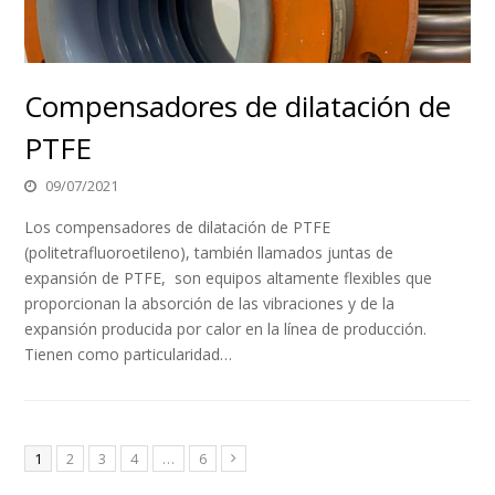
Compensadores de dilatación de
PTFE
09/07/2021
Los compensadores de dilatación de PTFE
(politetrafluoroetileno), también llamados juntas de
expansión de PTFE, son equipos altamente flexibles que
proporcionan la absorción de las vibraciones y de la
expansión producida por calor en la línea de producción.
Tienen como particularidad…
1
2
3
4
…
6
Siguiente