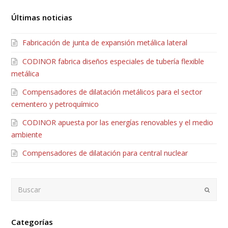
Últimas noticias
Fabricación de junta de expansión metálica lateral
CODINOR fabrica diseños especiales de tubería flexible
metálica
Compensadores de dilatación metálicos para el sector
cementero y petroquímico
CODINOR apuesta por las energías renovables y el medio
ambiente
Compensadores de dilatación para central nuclear
Buscar
Envia
Categorías