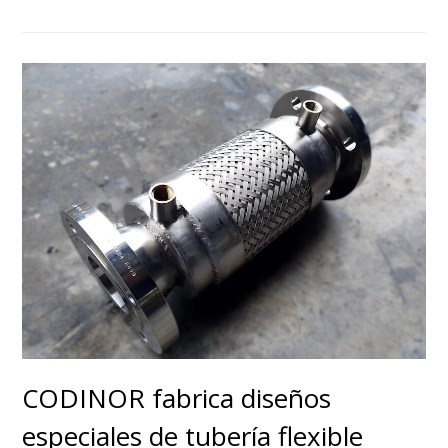
CODINOR fabrica diseños
especiales de tubería flexible