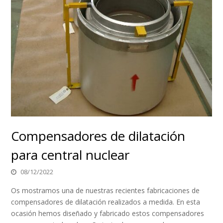
Compensadores de dilatación
para central nuclear
08/12/2022
Os mostramos una de nuestras recientes fabricaciones de
compensadores de dilatación realizados a medida. En esta
ocasión hemos diseñado y fabricado estos compensadores