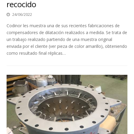
recocido
24/06/2022
Codinor les muestra una de sus recientes fabricaciones de
compensadores de dilatación realizados a medida. Se trata de
un trabajo realizado partiendo de una muestra original
enviada por el cliente (ver pieza de color amarillo), obteniendo
como resultado final réplicas…