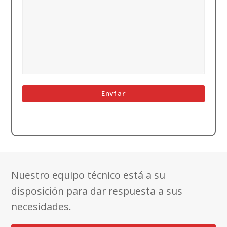
Nuestro equipo técnico está a su
disposición para dar respuesta a sus
necesidades.