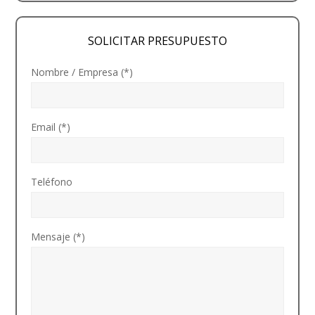
SOLICITAR PRESUPUESTO
Nombre / Empresa (*)
Email (*)
Teléfono
Mensaje (*)