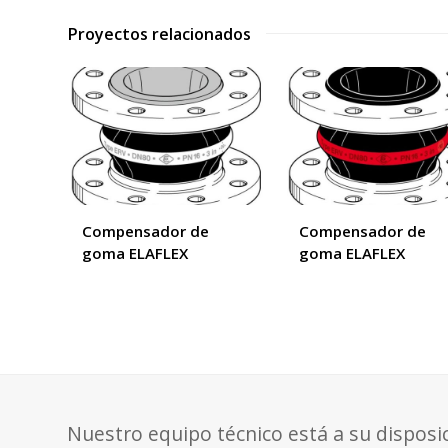
Proyectos relacionados
Compensador de
Compensador de
goma ELAFLEX
goma ELAFLEX
Nuestro equipo técnico está a su disposi