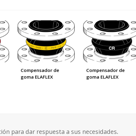
Compensador de
Compensador de
goma ELAFLEX
goma ELAFLEX
ción para dar respuesta a sus necesidades.