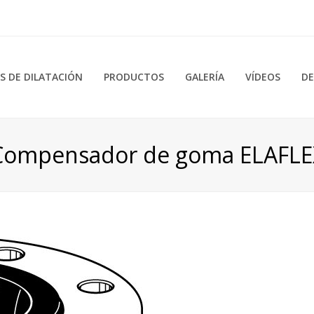
 DE DILATACIÓN
PRODUCTOS
GALERÍA
VÍDEOS
DE
Compensador de goma ELAFLE