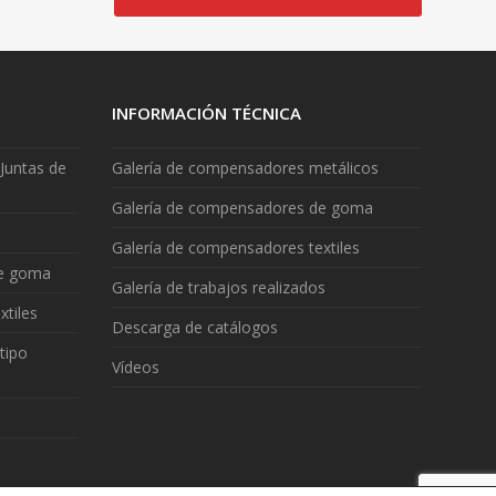
INFORMACIÓN TÉCNICA
Juntas de
Galería de compensadores metálicos
Galería de compensadores de goma
Galería de compensadores textiles
de goma
Galería de trabajos realizados
xtiles
Descarga de catálogos
tipo
Vídeos