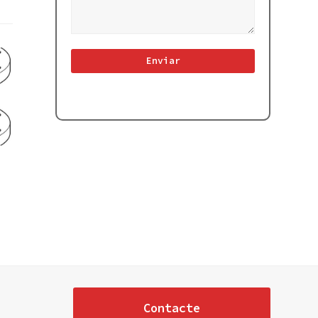
Contacte