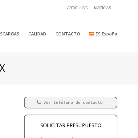
ARTÍCULOS
NOTICIAS
SCARGAS
CALIDAD
CONTACTO
ES España
X
Ver teléfono de contacto
SOLICITAR PRESUPUESTO