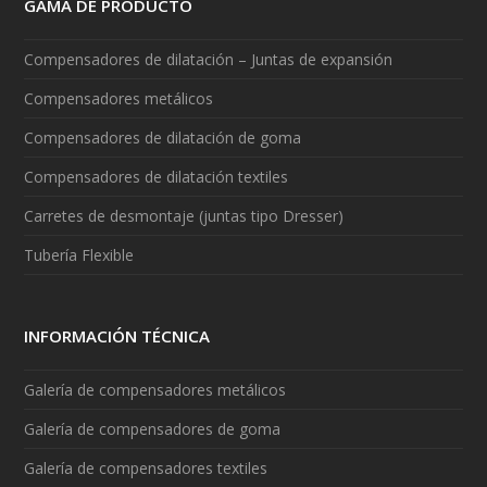
GAMA DE PRODUCTO
Compensadores de dilatación – Juntas de expansión
Compensadores metálicos
Compensadores de dilatación de goma
Compensadores de dilatación textiles
Carretes de desmontaje (juntas tipo Dresser)
Tubería Flexible
INFORMACIÓN TÉCNICA
Galería de compensadores metálicos
Galería de compensadores de goma
Galería de compensadores textiles