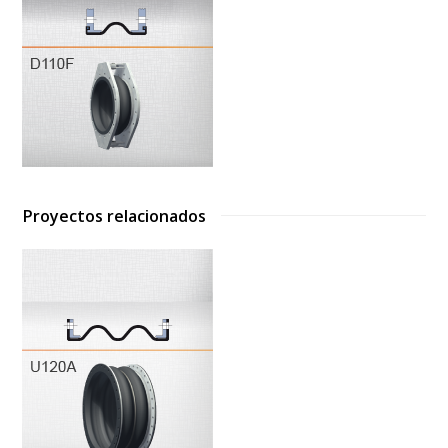
Proyectos relacionados