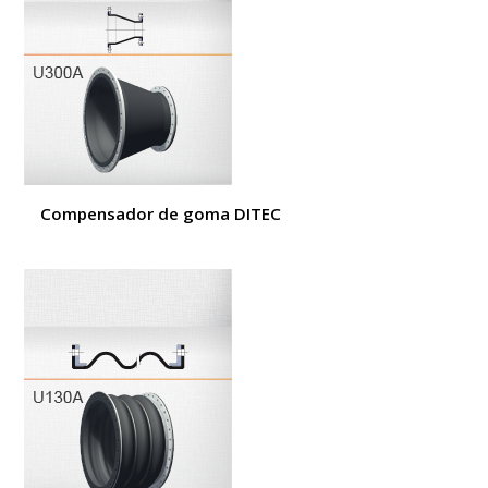
Compensador de goma DITEC