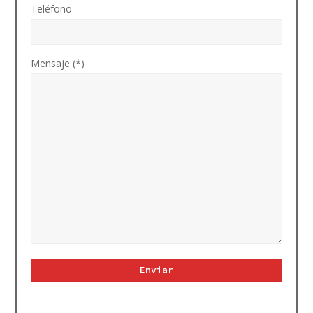
Teléfono
Mensaje (*)