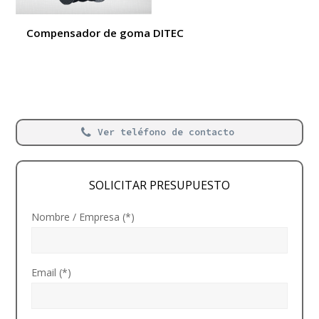
Compensador de goma DITEC
Ver teléfono de contacto
SOLICITAR PRESUPUESTO
Nombre / Empresa (*)
Email (*)