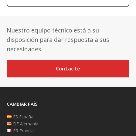
Nuestro equipo técnico está a su
disposición para dar respuesta a sus
necesidades.
Contacte
CAMBIAR PAÍS
ES España
DE Alemania
FR Francia