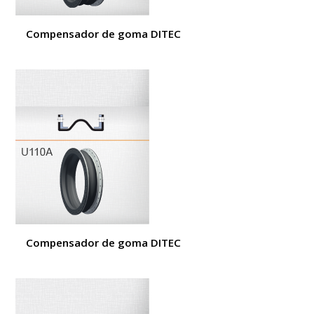
Compensador de goma DITEC
Compensador de goma DITEC