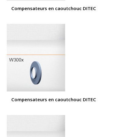
Compensateurs en caoutchouc DITEC
Compensateurs en caoutchouc DITEC