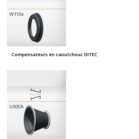
Compensateurs en caoutchouc DITEC