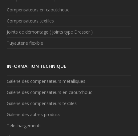
Compensateurs en caoutchouc
Compensateurs textiles
Joints de démontage ( Joints type Dresser )
Tuyauterie flexible
INFORMATION TECHNIQUE
Galerie des compensateurs métalliques
Galerie des compensateurs en caoutchouc
Galerie des compensateurs textiles
Galerie des autres produits
Telechargements
Videos