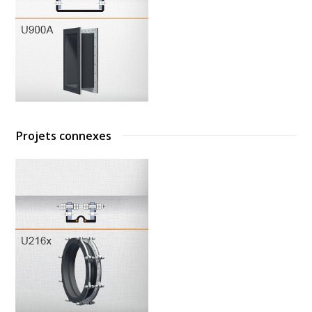
Projets connexes