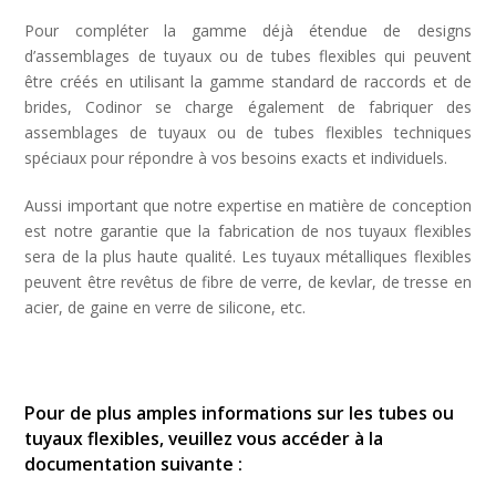
Pour compléter la gamme déjà étendue de designs
d’assemblages de tuyaux ou de tubes flexibles qui peuvent
être créés en utilisant la gamme standard de raccords et de
brides, Codinor se charge également de fabriquer des
assemblages de tuyaux ou de tubes flexibles techniques
spéciaux pour répondre à vos besoins exacts et individuels.
Aussi important que notre expertise en matière de conception
est notre garantie que la fabrication de nos tuyaux flexibles
sera de la plus haute qualité. Les tuyaux métalliques flexibles
peuvent être revêtus de fibre de verre, de kevlar, de tresse en
acier, de gaine en verre de silicone, etc.
Pour de plus amples informations sur les tubes ou
tuyaux flexibles, veuillez vous accéder à la
documentation suivante :