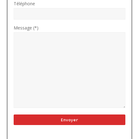
Téléphone
Message (*)