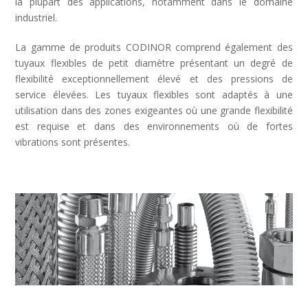
la plupart des applications, notamment dans le domaine
industriel.
La gamme de produits CODINOR comprend également des
tuyaux flexibles de petit diamètre présentant un degré de
flexibilité exceptionnellement élevé et des pressions de
service élevées. Les tuyaux flexibles sont adaptés à une
utilisation dans des zones exigeantes où une grande flexibilité
est requise et dans des environnements où de fortes
vibrations sont présentes.