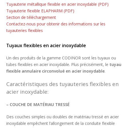
Tuyauterie métallique flexible en acier inoxydable (PDF)
Tuyauterie flexible ELAPHARM (PDF)
Section de téléchargement
Contactez-nous pour obtenir des informations sur les
tuyauteries flexibles
Tuyaux flexibles en acier inoxydable
Un des produits de la gamme CODINOR sont les tuyaux ou
tubes flexibles en acier inoxydable. Plus précisément, le
tuyau
flexible annulaire circonvolué en acier inoxydable
.
Caractéristiques des tuyauteries flexibles en
acier inoxydable:
– COUCHE DE MATÉRIAU TRESSÉ
Des couches simples ou doubles de matériau tressé en acier
inoxydable empêchent l’allongement de la conduite flexible