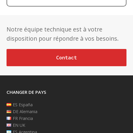
Notre équipe technique est à votre
disposition pour répondre à vos besoins.
Contact
CHANGER DE PAYS
ES España
DE Alemania
FR Francia
EN UK
ES Argentina