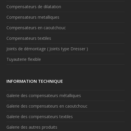
Compensateurs de dilatation
Compensateurs metalliques
Compensateurs en caoutchouc
Compensateurs textiles
Joints de démontage ( Joints type Dresser )
Tuyauterie flexible
INFORMATION TECHNIQUE
Galerie des compensateurs métalliques
Galerie des compensateurs en caoutchouc
Galerie des compensateurs textiles
Galerie des autres produits