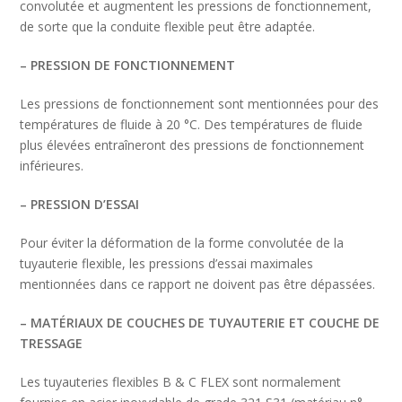
convolutée et augmentent les pressions de fonctionnement,
de sorte que la conduite flexible peut être adaptée.
– PRESSION DE FONCTIONNEMENT
Les pressions de fonctionnement sont mentionnées pour des
températures de fluide à 20 °C. Des températures de fluide
plus élevées entraîneront des pressions de fonctionnement
inférieures.
– PRESSION D’ESSAI
Pour éviter la déformation de la forme convolutée de la
tuyauterie flexible, les pressions d’essai maximales
mentionnées dans ce rapport ne doivent pas être dépassées.
– MATÉRIAUX DE COUCHES DE TUYAUTERIE ET COUCHE DE
TRESSAGE
Les tuyauteries flexibles B & C FLEX sont normalement