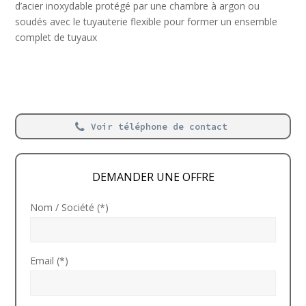
d’acier inoxydable protégé par une chambre à argon ou
soudés avec le tuyauterie flexible pour former un ensemble
complet de tuyaux
Voir téléphone de contact
DEMANDER UNE OFFRE
Nom / Société (*)
Email (*)