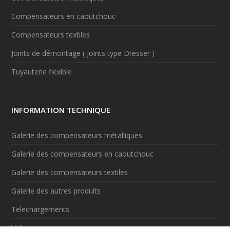
Compensateurs en caoutchouc
Compensateurs textiles
Joints de démontage ( Joints type Dresser )
Tuyauterie flexible
INFORMATION TECHNIQUE
Galerie des compensateurs métalliques
Galerie des compensateurs en caoutchouc
Galerie des compensateurs textiles
Galerie des autres produits
Telechargements
Videos