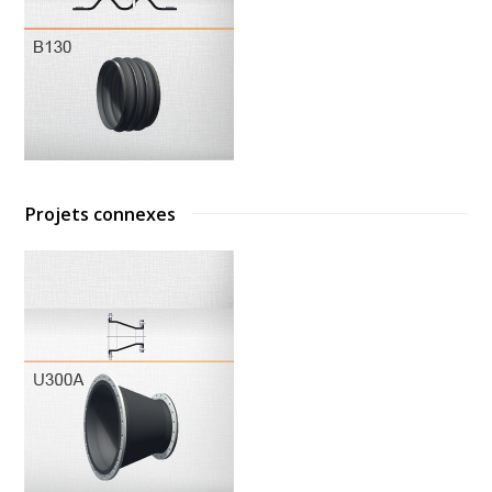
Projets connexes