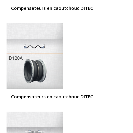
Compensateurs en caoutchouc DITEC
Compensateurs en caoutchouc DITEC