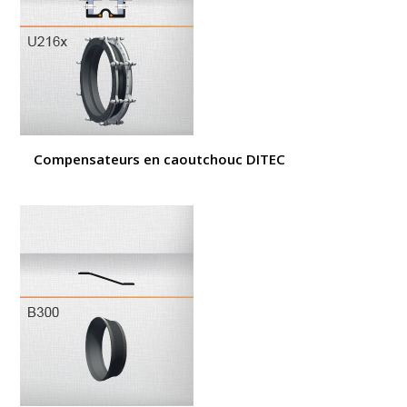
Compensateurs en caoutchouc DITEC