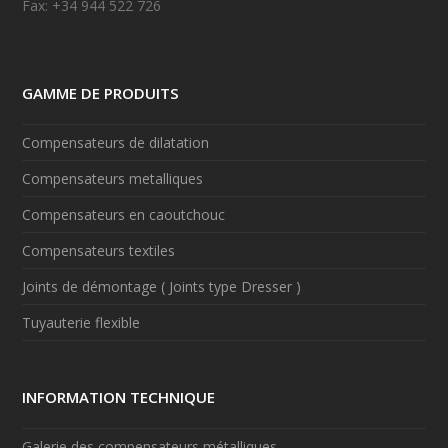
Fax: +34 944 522 726
GAMME DE PRODUITS
Compensateurs de dilatation
Compensateurs metalliques
Compensateurs en caoutchouc
Compensateurs textiles
Joints de démontage ( Joints type Dresser )
Tuyauterie flexible
INFORMATION TECHNIQUE
Galerie des compensateurs métalliques