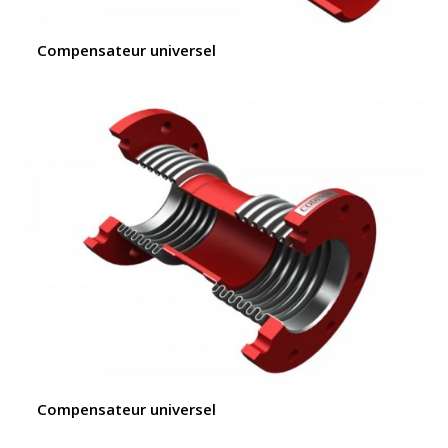
Compensateur universel
Compensateur universel