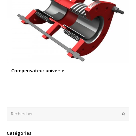
Compensateur universel
Rechercher
Envoy
Catégories