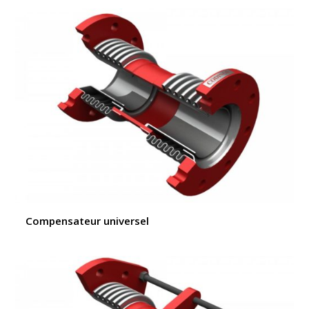
Compensateur universel