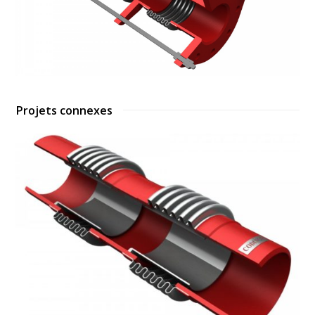
Projets connexes