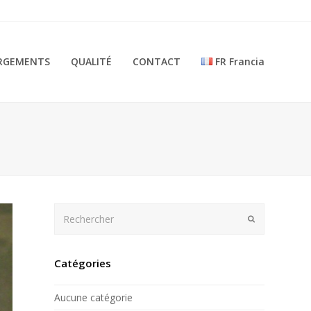
RGEMENTS
QUALITÉ
CONTACT
FR Francia
Rechercher
Envoyer
Catégories
Aucune catégorie