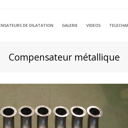
NSATEURS DE DILATATION
GALERIE
VIDEOS
TELECHA
Compensateur métallique