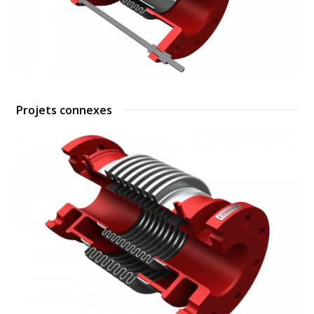
Projets connexes