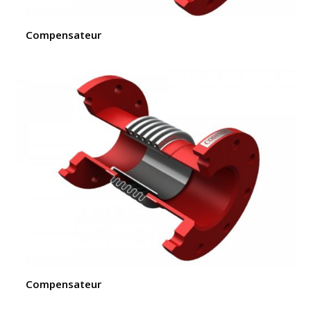
Compensateur
Compensateur