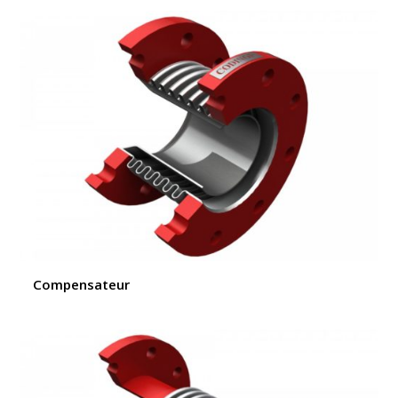
Compensateur