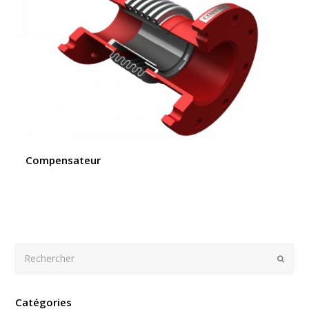
Compensateur
Rechercher
Envoy
Catégories