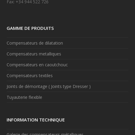
Fax: +34 944 522 726
GAMME DE PRODUITS
Compensateurs de dilatation
Compensateurs metalliques
Compensateurs en caoutchouc
Compensateurs textiles
Joints de démontage ( Joints type Dresser )
Tuyauterie flexible
INFORMATION TECHNIQUE
Galerie des compensateurs métalliques