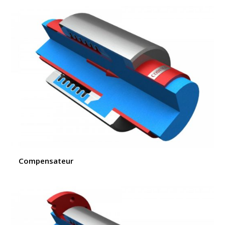
Compensateur