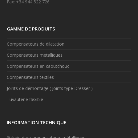
Fax: +34 944 522 726
GAMME DE PRODUITS
Compensateurs de dilatation
Compensateurs metalliques
Compensateurs en caoutchouc
Compensateurs textiles
Joints de démontage ( Joints type Dresser )
Tuyauterie flexible
INFORMATION TECHNIQUE
Galerie des compensateurs métalliques