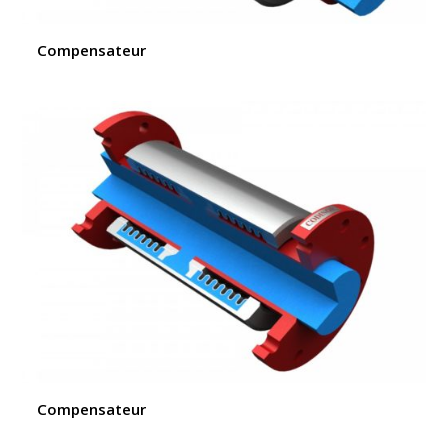
Compensateur
Compensateur