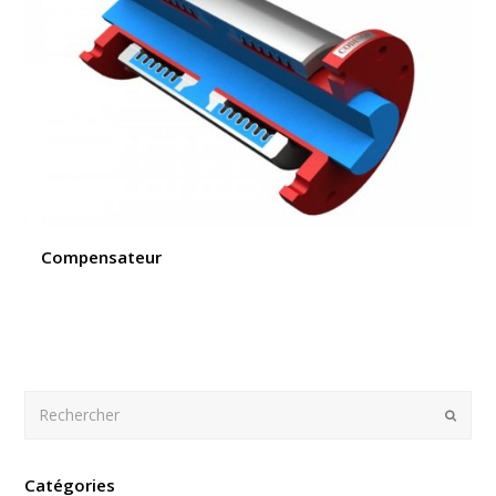
Compensateur
Rechercher
Envoy
Catégories