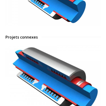
Projets connexes