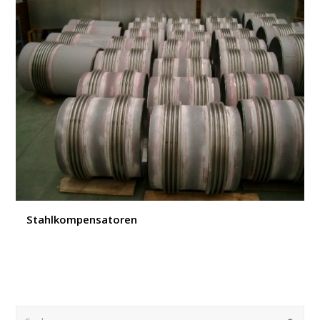
Stahlkompensatoren
Suche