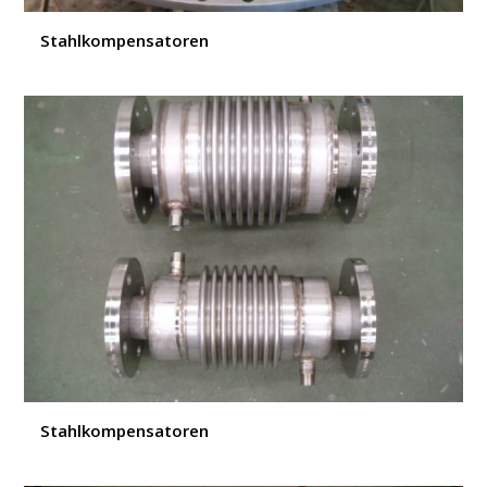
Stahlkompensatoren
Stahlkompensatoren