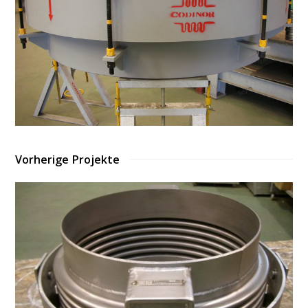
Vorherige Projekte