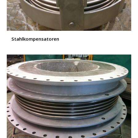
Stahlkompensatoren