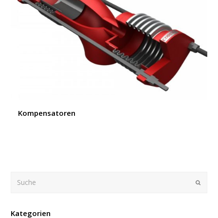
Kompensatoren
Suche
Submi
Kategorien