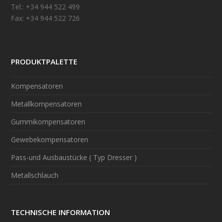
Tel.: +34 944 522 499
Fax: +34 944 522 726
PRODUKTPALETTE
Kompensatoren
Metallkompensatoren
Gummikompensatoren
Gewebekompensatoren
Pass-und Ausbaustücke ( Typ Dresser )
Metallschlauch
TECHNISCHE INFORMATION