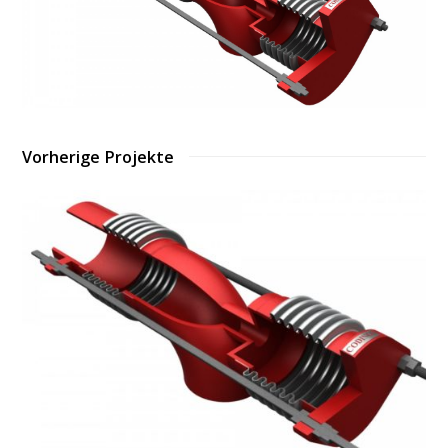
Vorherige Projekte