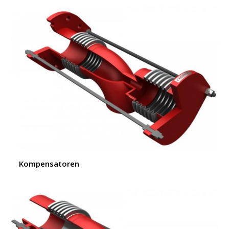
Kompensatoren