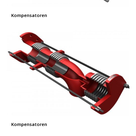
Kompensatoren
Kompensatoren