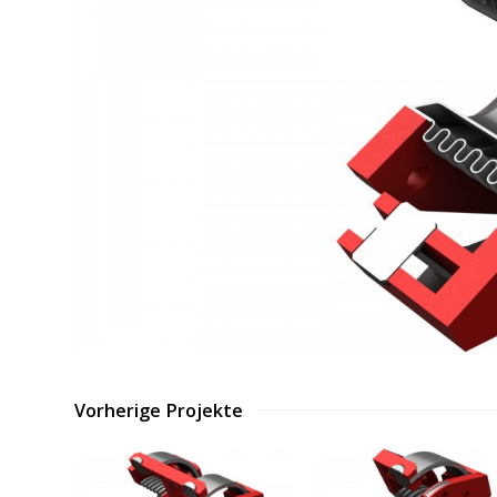
Vorherige Projekte