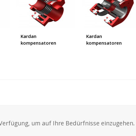
Kardan
Kardan
kompensatoren
kompensatoren
Verfügung, um auf Ihre Bedürfnisse einzugehen.