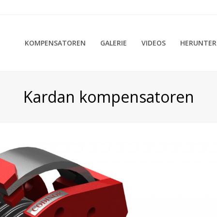
KOMPENSATOREN
GALERIE
VIDEOS
HERUNTER
Kardan kompensatoren