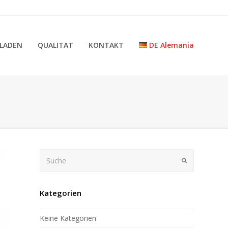
LADEN
QUALITAT
KONTAKT
DE Alemania
Suche
Submit
Kategorien
Keine Kategorien