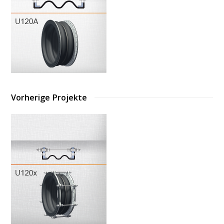
Vorherige Projekte