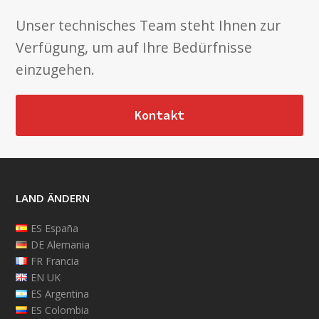
Unser technisches Team steht Ihnen zur
Verfügung, um auf Ihre Bedürfnisse
einzugehen.
Kontakt
LAND ÄNDERN
ES España
DE Alemania
FR Francia
EN UK
ES Argentina
ES Colombia