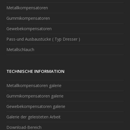
Metallkompensatoren
Gummikompensatoren
Gewebekompensatoren
Pass-und Ausbaustücke ( Typ Dresser )
Metallschlauch
TECHNISCHE INFORMATION
Metallkompensatoren galerie
Gummikompensatoren galerie
Gewebekompensatoren galerie
Galerie der geleisteten Arbeit
Download-Bereich