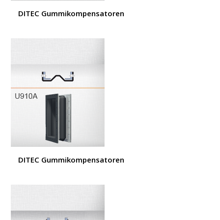
DITEC Gummikompensatoren
DITEC Gummikompensatoren