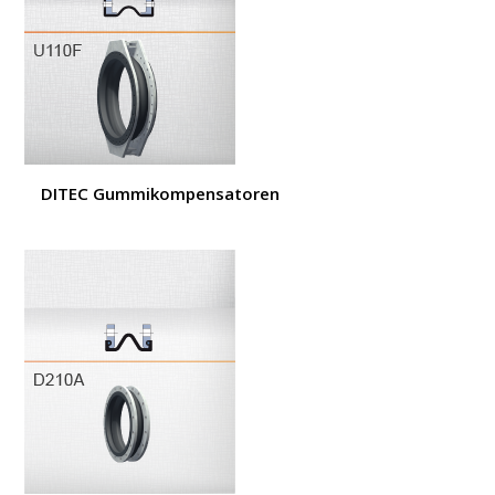
DITEC Gummikompensatoren