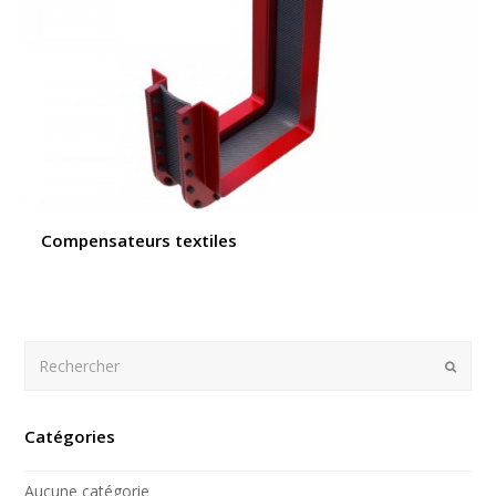
Compensateurs textiles
Rechercher
Envoy
Catégories
Aucune catégorie