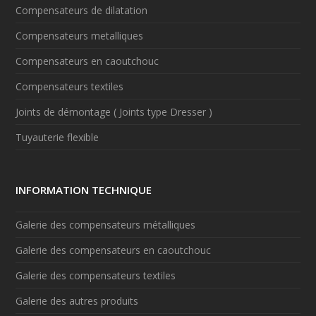
Compensateurs de dilatation
Compensateurs metalliques
Compensateurs en caoutchouc
Compensateurs textiles
Joints de démontage ( Joints type Dresser )
Tuyauterie flexible
INFORMATION TECHNIQUE
Galerie des compensateurs métalliques
Galerie des compensateurs en caoutchouc
Galerie des compensateurs textiles
Galerie des autres produits