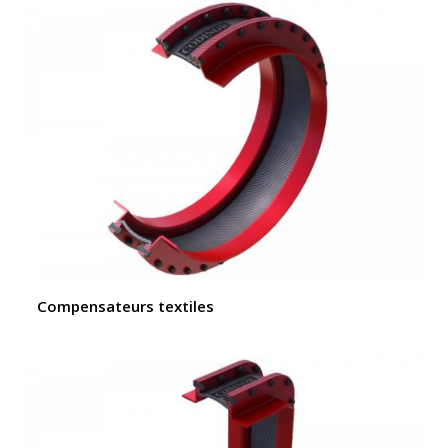
Compensateurs textiles