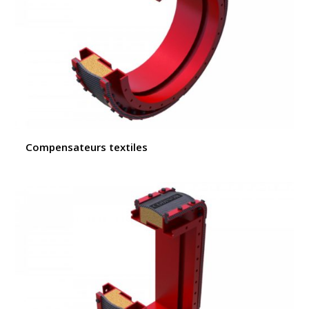
Compensateurs textiles