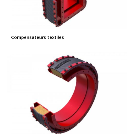
Compensateurs textiles