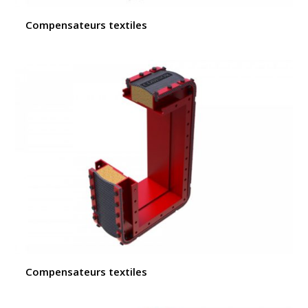
Compensateurs textiles
Compensateurs textiles