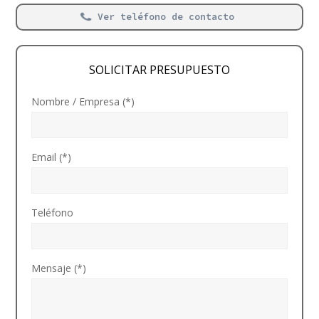
Ver teléfono de contacto
SOLICITAR PRESUPUESTO
Nombre / Empresa (*)
Email (*)
Teléfono
Mensaje (*)