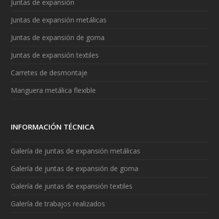
Juntas de expansión
Juntas de expansión metálicas
Juntas de expansión de goma
Juntas de expansión textiles
Carretes de desmontaje
Manguera metálica flexible
INFORMACIÓN TÉCNICA
Galería de juntas de expansión metálicas
Galería de juntas de expansión de goma
Galería de juntas de expansión textiles
Galería de trabajos realizados