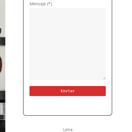
Mensaje (*)
Lima