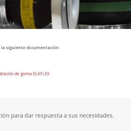
 la siguiente documentación:
latación de goma ELAFLEX
ción para dar respuesta a sus necesidades.