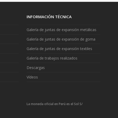
INFORMACIÓN TÉCNICA
Galería de juntas de expansión metálicas
Galería de juntas de expansión de goma
Galería de juntas de expansión textiles
Galería de trabajos realizados
Descargas
Vídeos
La moneda oficial en Perú es el Sol S/