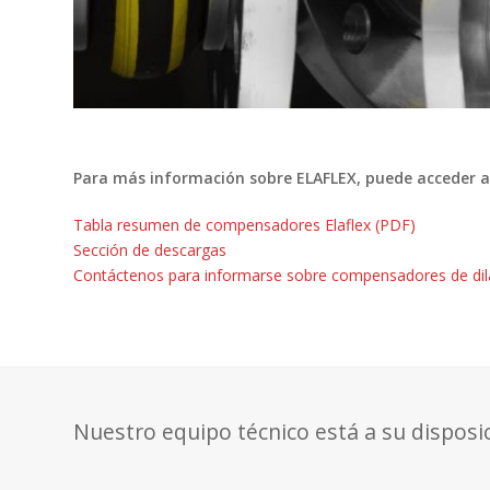
Para más información sobre ELAFLEX, puede acceder a
Tabla resumen de compensadores Elaflex (PDF)
Sección de descargas
Contáctenos para informarse sobre compensadores de di
Nuestro equipo técnico está a su disposi