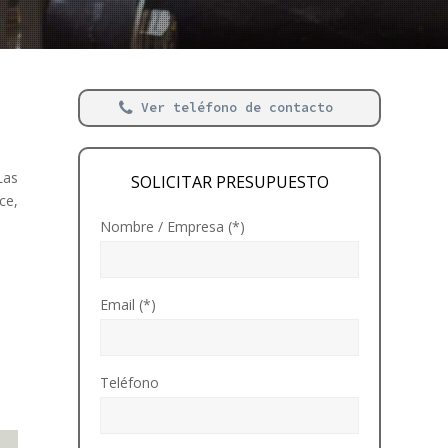
Ver teléfono de contacto
Las
SOLICITAR PRESUPUESTO
ce,
Nombre / Empresa (*)
Email (*)
Teléfono