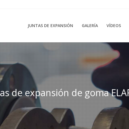
JUNTAS DE EXPANSIÓN
GALERÍA
VÍDEOS
tas de expansión de goma ELA