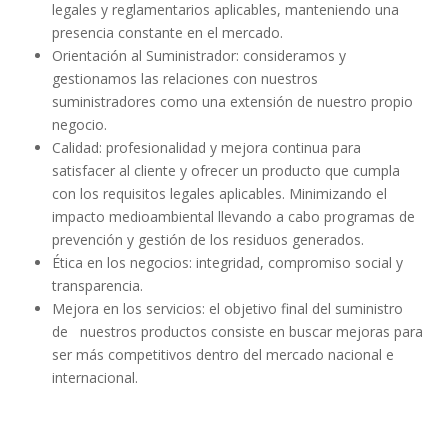
legales y reglamentarios aplicables, manteniendo una
presencia constante en el mercado.
Orientación al Suministrador: consideramos y
gestionamos las relaciones con nuestros
suministradores como una extensión de nuestro propio
negocio.
Calidad: profesionalidad y mejora continua para
satisfacer al cliente y ofrecer un producto que cumpla
con los requisitos legales aplicables. Minimizando el
impacto medioambiental llevando a cabo programas de
prevención y gestión de los residuos generados.
Ética en los negocios: integridad, compromiso social y
transparencia.
Mejora en los servicios: el objetivo final del suministro
de nuestros productos consiste en buscar mejoras para
ser más competitivos dentro del mercado nacional e
internacional.