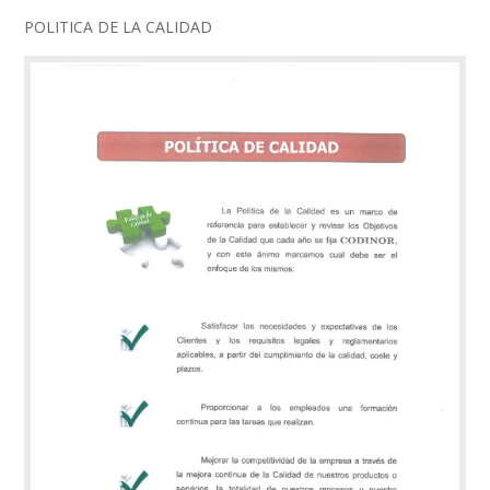
POLITICA DE LA CALIDAD