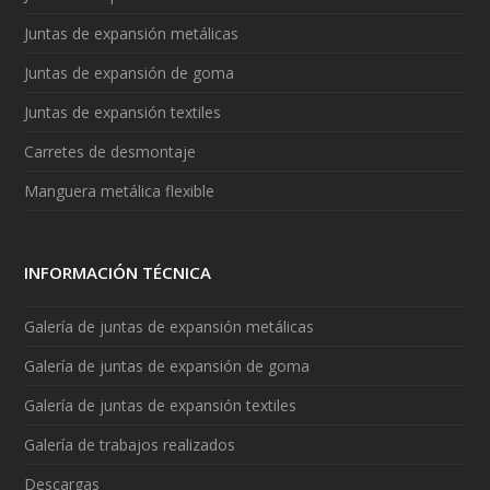
Juntas de expansión metálicas
Juntas de expansión de goma
Juntas de expansión textiles
Carretes de desmontaje
Manguera metálica flexible
INFORMACIÓN TÉCNICA
Galería de juntas de expansión metálicas
Galería de juntas de expansión de goma
Galería de juntas de expansión textiles
Galería de trabajos realizados
Descargas