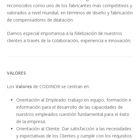
reconocidos como uno de los fabricantes más competitivos y
valorados a nivel mundial, en términos de diseño y fabricación
de compensadores de dilatación.
Damos especial importancia a la fidelización de nuestros
clientes a través de la colaboración, experiencia e innovación.
VALORES
Los
Valores
de CODINOR se centran en:
Orientación al Empleado: trabajo en equipo, formación e
información para el desarrollo de las capacidades de
nuestros empleados cuestión fundamental para el éxito
de la empresa.
Orientación al Cliente: Dar satisfacción a las necesidades
y expectativas de los Clientes y cumplir con los requisitos