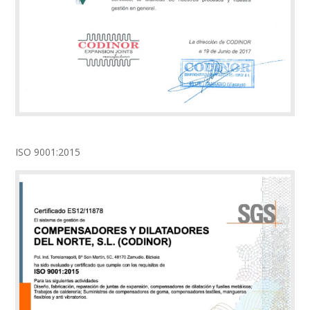
ISO 9001:2015