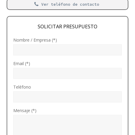
Ver teléfono de contacto
SOLICITAR PRESUPUESTO
Nombre / Empresa (*)
Email (*)
Teléfono
Mensaje (*)